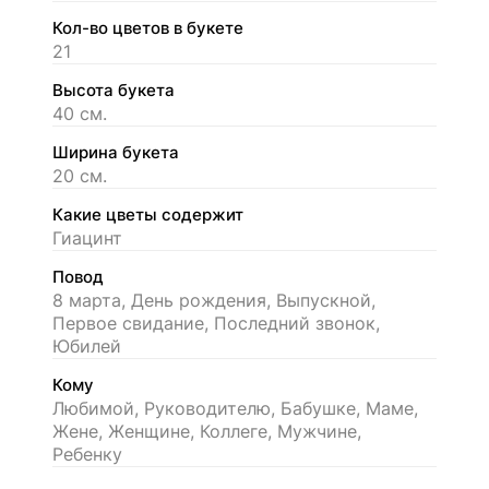
Кол-во цветов в букете
21
Высота букета
40 см.
Ширина букета
20 см.
Какие цветы содержит
Гиацинт
Повод
8 марта, День рождения, Выпускной,
Первое свидание, Последний звонок,
Юбилей
Кому
Любимой, Руководителю, Бабушке, Маме,
Жене, Женщине, Коллеге, Мужчине,
Ребенку