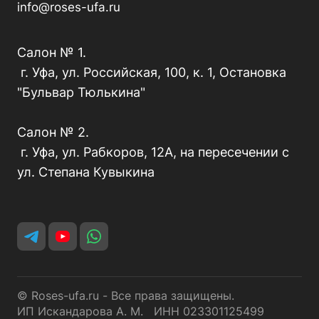
info@roses-ufa.ru
Салон № 1.
г. Уфа, ул. Российская, 100, к. 1, Остановка
"Бульвар Тюлькина"
Салон № 2.
г. Уфа, ул. Рабкоров, 12А, на пересечении с
ул. Степана Кувыкина
© Roses-ufa.ru - Все права защищены.
ИП Искандарова А. М. ИНН 023301125499