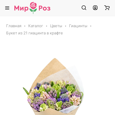
Главная
Каталог
Цветы
Гиацинты
Букет из 21 гиацинта в крафте