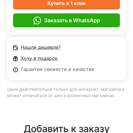
Купить в 1 клик
Заказать в WhatsApp
Нашли дешевле?
Хочу в подарок
Гарантия свежести и качества
Цена действительна только для интернет-магазина и
может отличаться от цен в розничных магазинах
Добавить к заказу