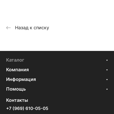
Назад к списку
Каталог
Компания
Информация
Помощь
Контакты
+7 (969) 610-05-05