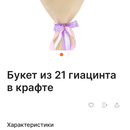
Букет из 21 гиацинта
в крафте
Характеристики