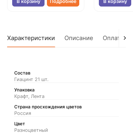
В корзину
Подробнее
В корзину
Характеристики
Описание
Оплата
Состав
Гиацинт 21 шт.
Упаковка
Крафт, Лента
Страна просхождения цветов
Россия
Цвет
Разноцветный