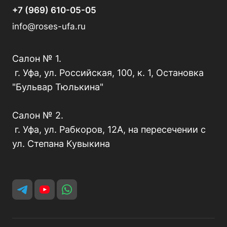
+7 (969) 610-05-05
info@roses-ufa.ru
Салон № 1.
г. Уфа, ул. Российская, 100, к. 1, Остановка
"Бульвар Тюлькина"
Салон № 2.
г. Уфа, ул. Рабкоров, 12А, на пересечении с
ул. Степана Кувыкина