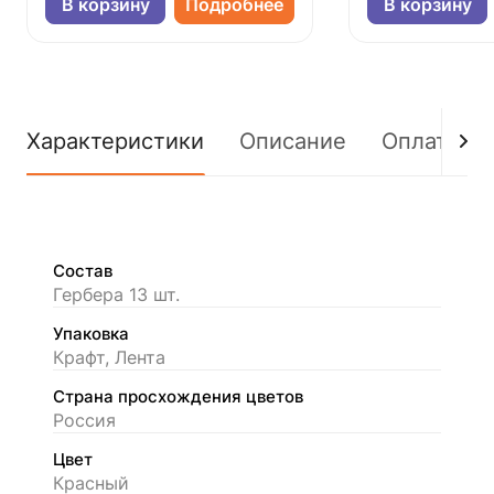
В корзину
Подробнее
В корзину
Характеристики
Описание
Оплата
Состав
Гербера 13 шт.
Упаковка
Крафт, Лента
Страна просхождения цветов
Россия
Цвет
Красный