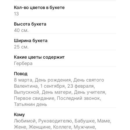
Кол-во цветов в букете
13
Высота букета
40 см.
Ширина букета
25 см.
Какие цветы содержит
Гербера
Повод
8 марта, День рождения, День святого
Валентина, 1 сентября, 23 февраля,
Выпускной, День матери, День учителя,
Первое свидание, Последний звонок,
Татьянин день
Кому
Любимой, Руководителю, Бабушке, Маме,
Жене, Женщине, Коллеге, Мужчине,