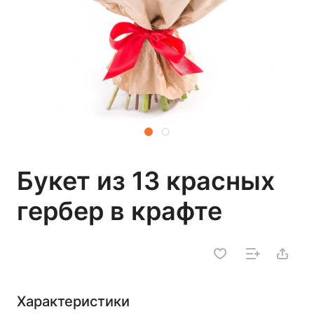
Букет из 13 красных
гербер в крафте
Характеристики