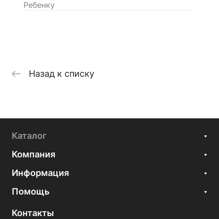
Ребенку
Назад к списку
Каталог
Компания
Информация
Помощь
Контакты