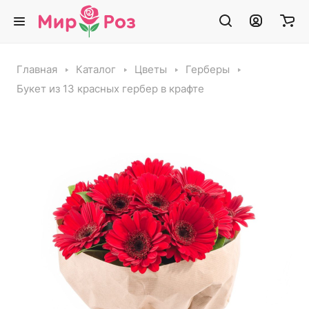
Главная
Каталог
Цветы
Герберы
Букет из 13 красных гербер в крафте