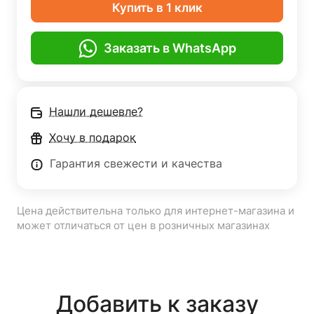
Купить в 1 клик
Заказать в WhatsApp
Нашли дешевле?
Хочу в подарок
Гарантия свежести и качества
Цена действительна только для интернет-магазина и
может отличаться от цен в розничных магазинах
Добавить к заказу