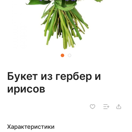
Букет из гербер и
ирисов
Характеристики