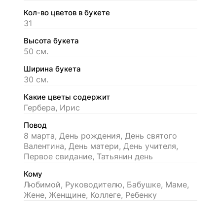
Кол-во цветов в букете
31
Высота букета
50 см.
Ширина букета
30 см.
Какие цветы содержит
Гербера, Ирис
Повод
8 марта, День рождения, День святого
Валентина, День матери, День учителя,
Первое свидание, Татьянин день
Кому
Любимой, Руководителю, Бабушке, Маме,
Жене, Женщине, Коллеге, Ребенку