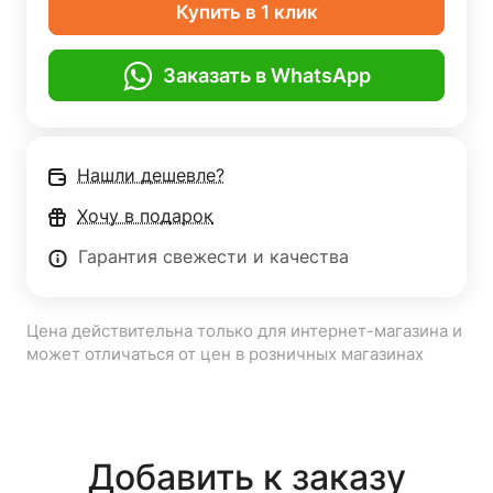
Купить в 1 клик
Заказать в WhatsApp
Нашли дешевле?
Хочу в подарок
Гарантия свежести и качества
Цена действительна только для интернет-магазина и
может отличаться от цен в розничных магазинах
Добавить к заказу