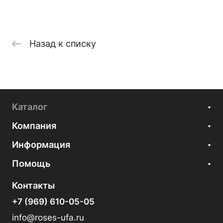
Назад к списку
Каталог
Компания
Информация
Помощь
Контакты
+7 (969) 610-05-05
info@roses-ufa.ru