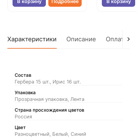
В корзину
Подробнее
В корзину
Характеристики
Описание
Оплата
Состав
Гербера 15 шт., Ирис 16 шт.
Упаковка
Прозрачная упаковка, Лента
Страна просхождения цветов
Россия
Цвет
Разноцветный, Белый, Синий