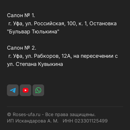
Салон № 1.
г. Уфа, ул. Российская, 100, к. 1, Остановка
"Бульвар Тюлькина"
Салон № 2.
г. Уфа, ул. Рабкоров, 12А, на пересечении с
ул. Степана Кувыкина
© Roses-ufa.ru - Все права защищены.
ИП Искандарова А. М. ИНН 023301125499