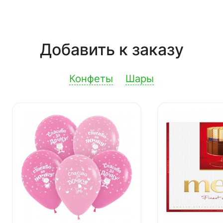
Добавить к заказу
Конфеты
Шары