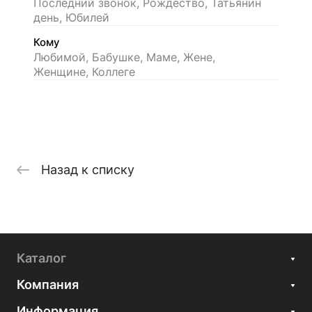
Последний звонок, Рождество, Татьянин
день, Юбилей
Кому
Любимой, Бабушке, Маме, Жене,
Женщине, Коллеге
Назад к списку
Каталог
Компания
Информация