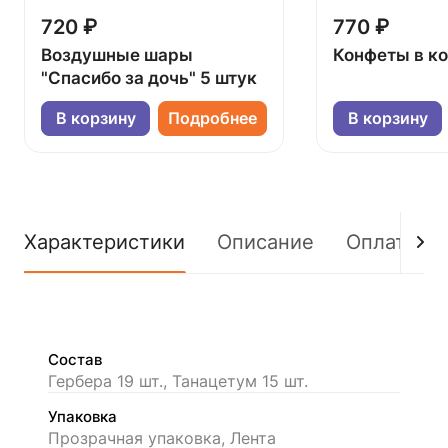
720 ₽
770 ₽
Воздушные шары
Конфеты в к
"Спасибо за дочь" 5 штук
В корзину
Подробнее
В корзину
Характеристики
Описание
Оплата
Состав
Гербера 19 шт., Танацетум 15 шт.
Упаковка
Прозрачная упаковка, Лента