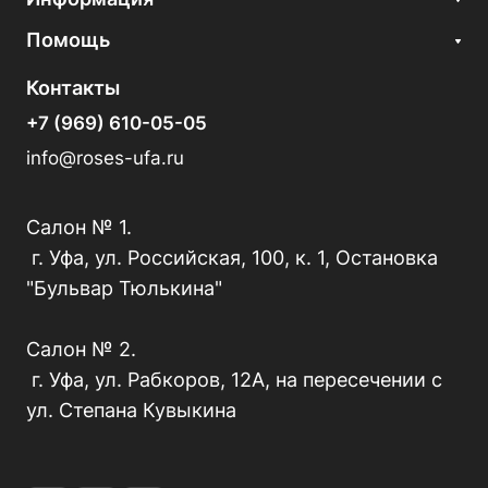
Помощь
Контакты
+7 (969) 610-05-05
info@roses-ufa.ru
Салон № 1.
г. Уфа, ул. Российская, 100, к. 1, Остановка
"Бульвар Тюлькина"
Салон № 2.
г. Уфа, ул. Рабкоров, 12А, на пересечении с
ул. Степана Кувыкина