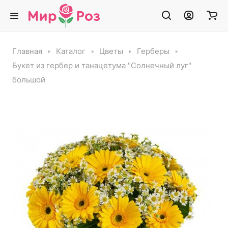
Главная
Каталог
Цветы
Герберы
Букет из гербер и танацетума "Солнечный луг"
большой