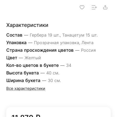
Характеристики
Состав
—
Гербера 19 шт., Танацетум 15 шт.
Упаковка
—
Прозрачная упаковка, Лента
Страна просхождения цветов
—
Россия
Цвет
—
Желтый
Кол-во цветов в букете
—
34
Высота букета
—
40 см.
Ширина букета
—
30 см.
Все характеристики