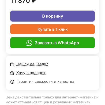
11 870 ₽
В корзину
Купить в 1 клик
Заказать в WhatsApp
Нашли дешевле?
Хочу в подарок
Гарантия свежести и качества
Цена действительна только для интернет-магазина и
может отличаться от цен в розничных магазинах