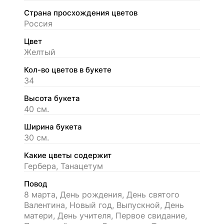
Страна просхождения цветов
Россия
Цвет
Желтый
Кол-во цветов в букете
34
Высота букета
40 см.
Ширина букета
30 см.
Какие цветы содержит
Гербера, Танацетум
Повод
8 марта, День рождения, День святого
Валентина, Новый год, Выпускной, День
матери, День учителя, Первое свидание,