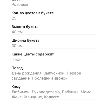
Розовый
Кол-во цветов в букете
25
Высота букета
40 см.
Ширина букета
30 см.
Какие цветы содержит
Пион
Повод
День рождения, Выпускной, Первое
свидание, Последний звонок
Кому
Любимой, Руководителю, Бабушке, Маме,
Жене, Женщине, Коллеге