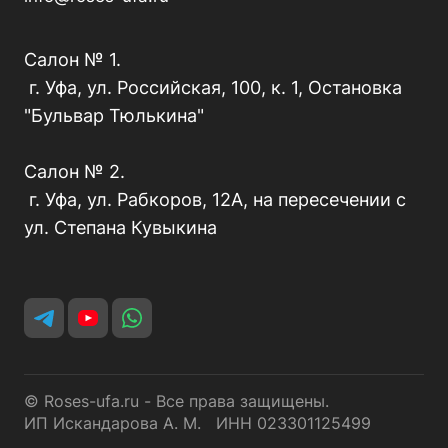
Салон № 1.
г. Уфа, ул. Российская, 100, к. 1, Остановка
"Бульвар Тюлькина"
Салон № 2.
г. Уфа, ул. Рабкоров, 12А, на пересечении с
ул. Степана Кувыкина
© Roses-ufa.ru - Все права защищены.
ИП Искандарова А. М. ИНН 023301125499