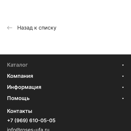
Назад к списку
Каталог
Компания
Информация
Помощь
Контакты
+7 (969) 610-05-05
info@roses-ufa.ru