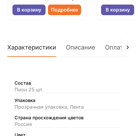
В корзину
Подробнее
В корзину
Характеристики
Описание
Оплата
Состав
Пион 25 шт.
Упаковка
Прозрачная упаковка, Лента
Страна просхождения цветов
Россия
Цвет