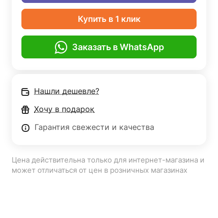
Купить в 1 клик
Заказать в WhatsApp
Нашли дешевле?
Хочу в подарок
Гарантия свежести и качества
Цена действительна только для интернет-магазина и
может отличаться от цен в розничных магазинах