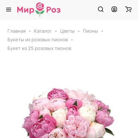
Главная
Каталог
Цветы
Пионы
Букеты из розовых пионов
Букет из 25 розовых пионов