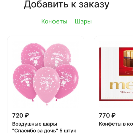
Добавить к заказу
Конфеты
Шары
720 ₽
770 ₽
Воздушные шары
Конфеты в к
"Спасибо за дочь" 5 штук