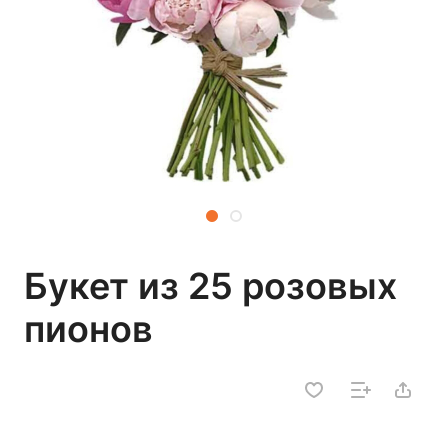
Букет из 25 розовых
пионов