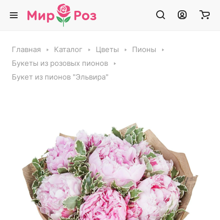
Главная
Каталог
Цветы
Пионы
Букеты из розовых пионов
Букет из пионов "Эльвира"