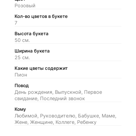
Розовый
Кол-во цветов в букете
7
Высота букета
50 см.
Ширина букета
25 см.
Какие цветы содержит
Пион
Повод
День рождения, Выпускной, Первое
свидание, Последний звонок
Кому
Любимой, Руководителю, Бабушке, Маме,
Жене, Женщине, Коллеге, Ребенку