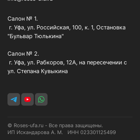
Салон № 1.
г. Уфа, ул. Российская, 100, к. 1, Остановка
"Бульвар Тюлькина"
Салон № 2.
г. Уфа, ул. Рабкоров, 12А, на пересечении с
ул. Степана Кувыкина
© Roses-ufa.ru - Все права защищены.
ИП Искандарова А. М. ИНН 023301125499