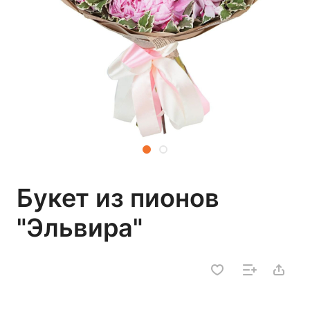
Букет из пионов
"Эльвира"