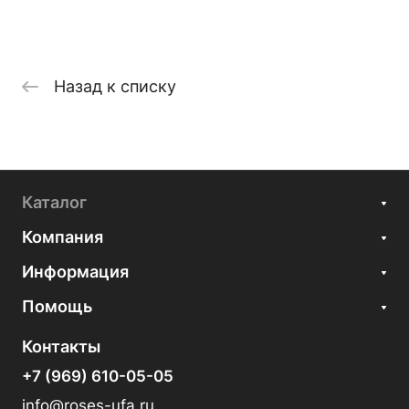
Назад к списку
Каталог
Компания
Информация
Помощь
Контакты
+7 (969) 610-05-05
info@roses-ufa.ru