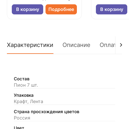
В корзину
Подробнее
В корзину
Характеристики
Описание
Оплата
Состав
Пион 7 шт.
Упаковка
Крафт, Лента
Страна просхождения цветов
Россия
Цвет