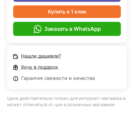
Купить в 1 клик
Заказать в WhatsApp
Нашли дешевле?
Хочу в подарок
Гарантия свежести и качества
Цена действительна только для интернет-магазина и
может отличаться от цен в розничных магазинах