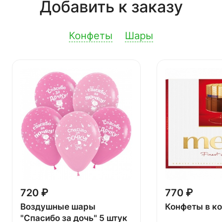
Добавить к заказу
Конфеты
Шары
720 ₽
770 ₽
Воздушные шары
Конфеты в к
"Спасибо за дочь" 5 штук