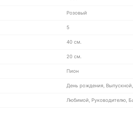
Розовый
5
40 см.
20 см.
Пион
День рождения, Выпускной,
Любимой, Руководителю, Ба