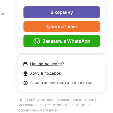
В корзину
сия
Купить в 1 клик
Заказать в WhatsApp
Нашли дешевле?
Хочу в подарок
Гарантия свежести и качества
Цена действительна только для интернет-
магазина и может отличаться от цен в
розничных магазинах