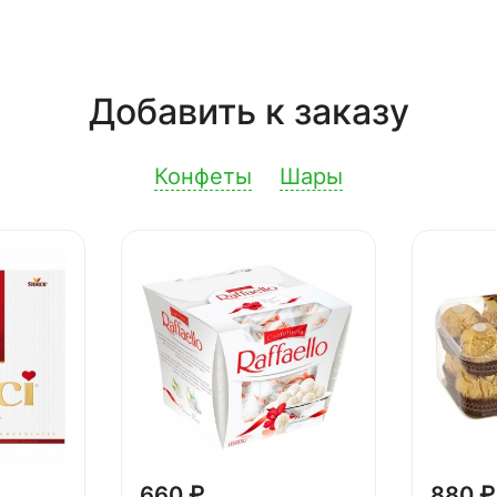
Добавить к заказу
Конфеты
Шары
660 ₽
880 ₽