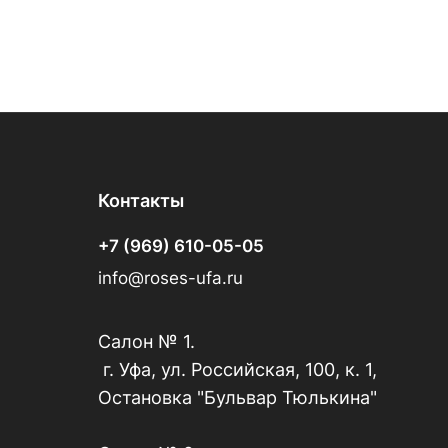
Контакты
+7 (969) 610-05-05
info@roses-ufa.ru
Салон № 1.
г. Уфа, ул. Российская, 100, к. 1,
Остановка "Бульвар Тюлькина"