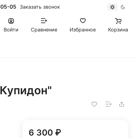
-05-05
Заказать звонок
Войти
Сравнение
Избранное
Корзина
"Купидон"
6 300 ₽