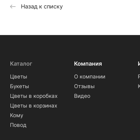
Назад к списку
Каталог
Компания
Цветы
О компании
Букеты
Отзывы
Цветы в коробках
Видео
Цветы в корзинах
Кому
Повод