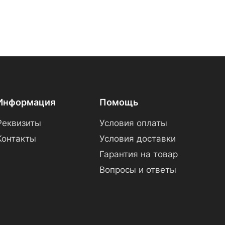
Информация
Помощь
Реквизиты
Условия оплаты
Контакты
Условия доставки
Гарантия на товар
Вопросы и ответы