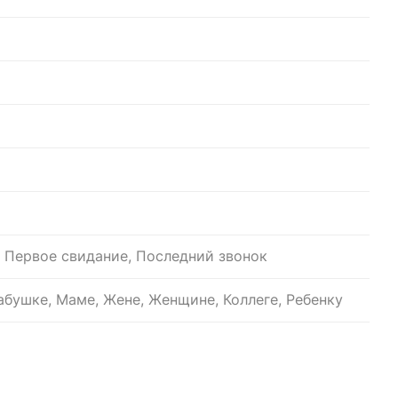
 Первое свидание, Последний звонок
бушке, Маме, Жене, Женщине, Коллеге, Ребенку