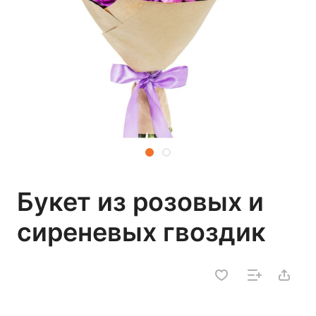
Букет из розовых и
сиреневых гвоздик