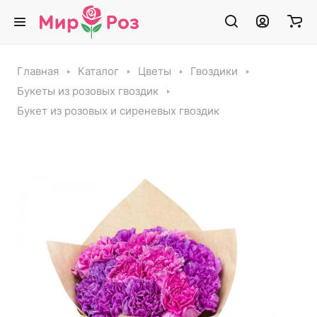
Главная
Каталог
Цветы
Гвоздики
Букеты из розовых гвоздик
Букет из розовых и сиреневых гвоздик