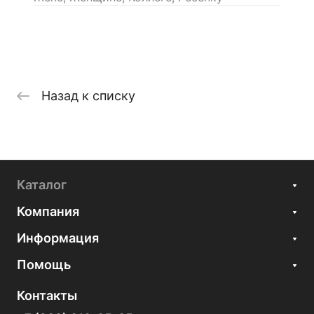
Назад к списку
Каталог
Компания
Информация
Помощь
Контакты