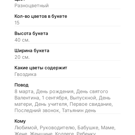
Разноцветный
Кол-во цветов в букете
15
Высота букета
40 см.
Ширина букета
20 см.
Какие цветы содержит
Гвоздика
Повод
8 марта, День рождения, День святого
Валентина, 1 сентября, Выпускной, День
матери, День учителя, Первое свидание,
Последний звонок, Татьянин день
Кому
Любимой, Руководителю, Бабушке, Маме,
Жене, Женщине, Коллеге, Ребенку