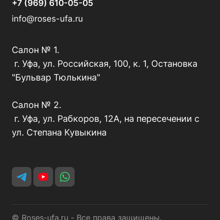
+7 (969) 610-05-05
info@roses-ufa.ru
Салон № 1.
г. Уфа, ул. Российская, 100, к. 1, Остановка
"Бульвар Тюлькина"
Салон № 2.
г. Уфа, ул. Рабкоров, 12А, на пересечении с
ул. Степана Кувыкина
© Roses-ufa.ru - Все права защищены.