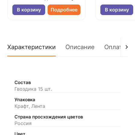
В корзину
Подробнее
В корзину
Характеристики
Описание
Оплата
Состав
Гвоздика 15 шт.
Упаковка
Крафт, Лента
Страна просхождения цветов
Россия
Цвет