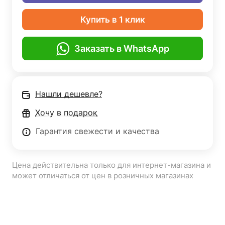
Купить в 1 клик
Заказать в WhatsApp
Нашли дешевле?
Хочу в подарок
Гарантия свежести и качества
Цена действительна только для интернет-магазина и
может отличаться от цен в розничных магазинах