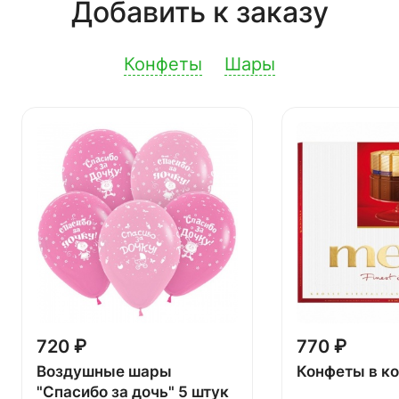
Добавить к заказу
Конфеты
Шары
720 ₽
770 ₽
Воздушные шары
Конфеты в к
"Спасибо за дочь" 5 штук