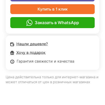
Купить в 1 клик
Заказать в WhatsApp
Нашли дешевле?
Хочу в подарок
Гарантия свежести и качества
Цена действительна только для интернет-магазина и
может отличаться от цен в розничных магазинах