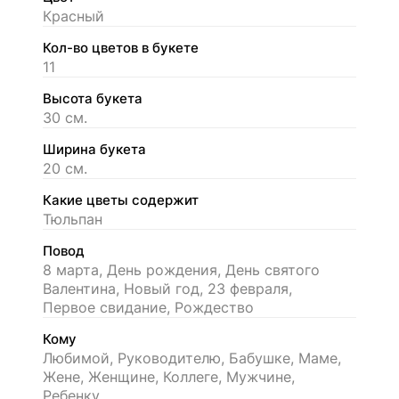
Красный
Кол-во цветов в букете
11
Высота букета
30 см.
Ширина букета
20 см.
Какие цветы содержит
Тюльпан
Повод
8 марта, День рождения, День святого
Валентина, Новый год, 23 февраля,
Первое свидание, Рождество
Кому
Любимой, Руководителю, Бабушке, Маме,
Жене, Женщине, Коллеге, Мужчине,
Ребенку