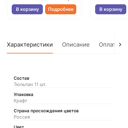
В корзину
Подробнее
В корзину
Характеристики
Описание
Оплата
Состав
Тюльпан 11 шт.
Упаковка
Крафт
Страна просхождения цветов
Россия
Цвет