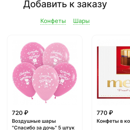
Добавить к заказу
Конфеты
Шары
720 ₽
770 ₽
Воздушные шары
Конфеты в к
"Спасибо за дочь" 5 штук