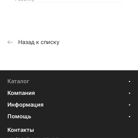
Назад к списку
Каталог
Компания
Информация
Помощь
Контакты