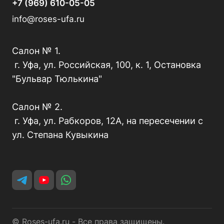
+7 (969) 610-05-05
info@roses-ufa.ru
Салон № 1.
г. Уфа, ул. Российская, 100, к. 1, Остановка
"Бульвар Тюлькина"
Салон № 2.
г. Уфа, ул. Рабкоров, 12А, на пересечении с
ул. Степана Кувыкина
© Roses-ufa.ru - Все права защищены.