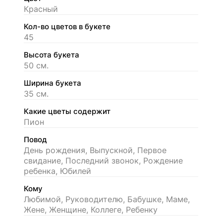
Красный
Кол-во цветов в букете
45
Высота букета
50 см.
Ширина букета
35 см.
Какие цветы содержит
Пион
Повод
День рождения, Выпускной, Первое
свидание, Последний звонок, Рождение
ребенка, Юбилей
Кому
Любимой, Руководителю, Бабушке, Маме,
Жене, Женщине, Коллеге, Ребенку