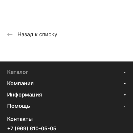
Назад к списку
Каталог
Компания
Информация
Помощь
Контакты
+7 (969) 610-05-05