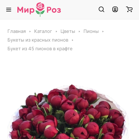
Главная
Каталог
Цветы
Пионы
Букеты из красных пионов
Букет из 45 пионов в крафте