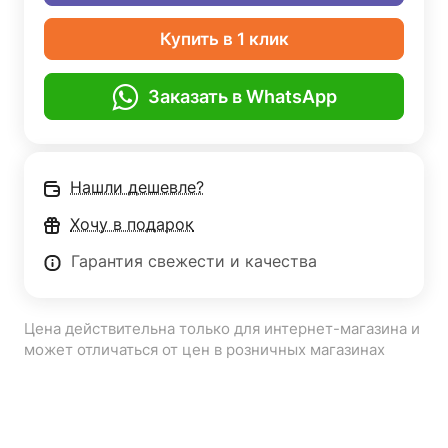
Купить в 1 клик
Заказать в WhatsApp
Нашли дешевле?
Хочу в подарок
Гарантия свежести и качества
Цена действительна только для интернет-магазина и
может отличаться от цен в розничных магазинах