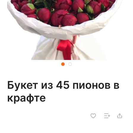
Букет из 45 пионов в
крафте