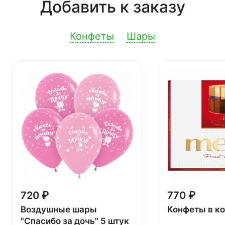
Добавить к заказу
Конфеты
Шары
720 ₽
770 ₽
Воздушные шары
Конфеты в к
"Спасибо за дочь" 5 штук