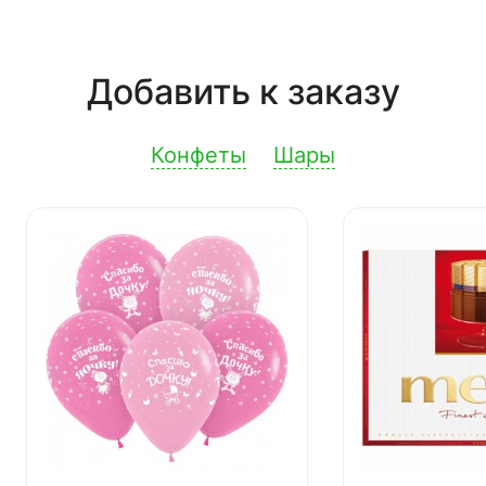
Добавить к заказу
Конфеты
Шары