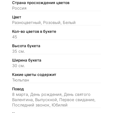
Страна просхождения цветов
Россия
Цвет
Разноцветный, Розовый, Белый
Кол-во цветов в букете
45
Высота букета
35 см.
Ширина букета
30 см.
Какие цветы содержит
Тюльпан
Повод
8 марта, День рождения, День святого
Валентина, Выпускной, Первое свидание,
Последний звонок, Юбилей