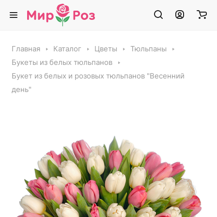
Главная
Каталог
Цветы
Тюльпаны
Букеты из белых тюльпанов
Букет из белых и розовых тюльпанов "Весенний
день"