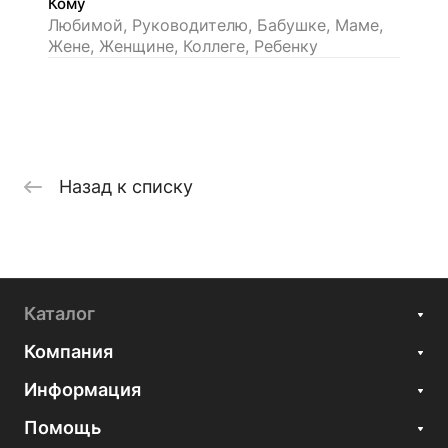
Кому
Любимой, Руководителю, Бабушке, Маме,
Жене, Женщине, Коллеге, Ребенку
Назад к списку
Каталог
Компания
Информация
Помощь