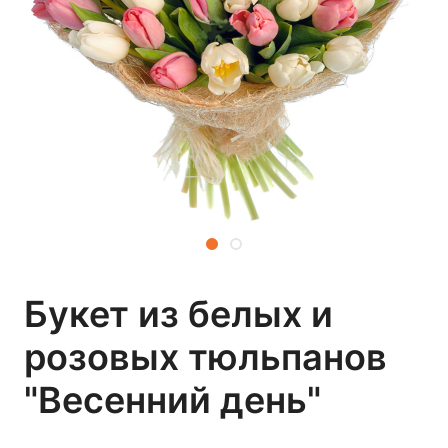
Букет из белых и
розовых тюльпанов
"Весенний день"