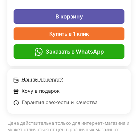
В корзину
Купить в 1 клик
Заказать в WhatsApp
Нашли дешевле?
Хочу в подарок
Гарантия свежести и качества
Цена действительна только для интернет-магазина и
может отличаться от цен в розничных магазинах