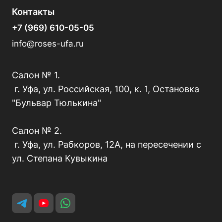
Контакты
+7 (969) 610-05-05
info@roses-ufa.ru
Салон № 1.
г. Уфа, ул. Российская, 100, к. 1, Остановка
"Бульвар Тюлькина"
Салон № 2.
г. Уфа, ул. Рабкоров, 12А, на пересечении с
ул. Степана Кувыкина