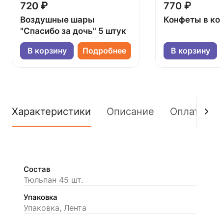
720 ₽
770 ₽
Воздушные шары
Конфеты в к
"Спасибо за дочь" 5 штук
В корзину
Подробнее
В корзину
Характеристики
Описание
Оплата
Состав
Тюльпан 45 шт.
Упаковка
Упаковка, Лента