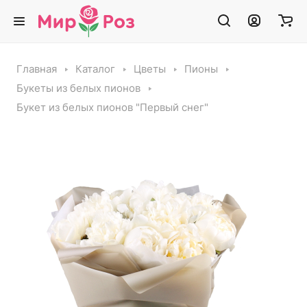
Главная
Каталог
Цветы
Пионы
Букеты из белых пионов
Букет из белых пионов "Первый снег"