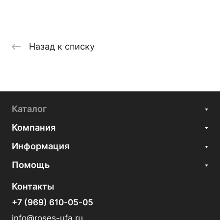
Назад к списку
Каталог
Компания
Информация
Помощь
Контакты
+7 (969) 610-05-05
info@roses-ufa.ru