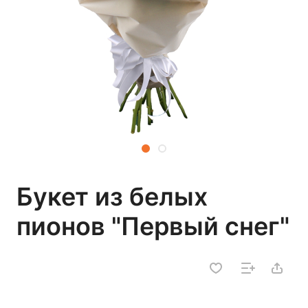
Букет из белых
пионов "Первый снег"