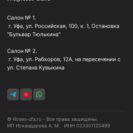
Салон № 1.
г. Уфа, ул. Российская, 100, к. 1, Остановка
"Бульвар Тюлькина"
Салон № 2.
г. Уфа, ул. Рабкоров, 12А, на пересечении с
ул. Степана Кувыкина
© Roses-ufa.ru - Все права защищены.
ИП Искандарова А. М. ИНН 023301125499