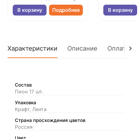
В корзину
Подробнее
В корзину
Характеристики
Описание
Оплата
Состав
Пион 17 шт.
Упаковка
Крафт, Лента
Страна просхождения цветов
Россия
Цвет