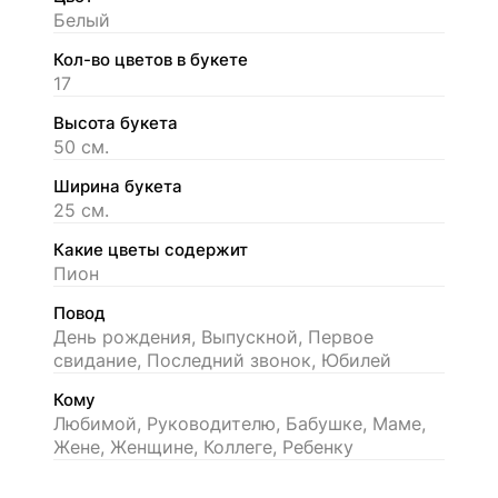
Белый
Кол-во цветов в букете
17
Высота букета
50 см.
Ширина букета
25 см.
Какие цветы содержит
Пион
Повод
День рождения, Выпускной, Первое
свидание, Последний звонок, Юбилей
Кому
Любимой, Руководителю, Бабушке, Маме,
Жене, Женщине, Коллеге, Ребенку