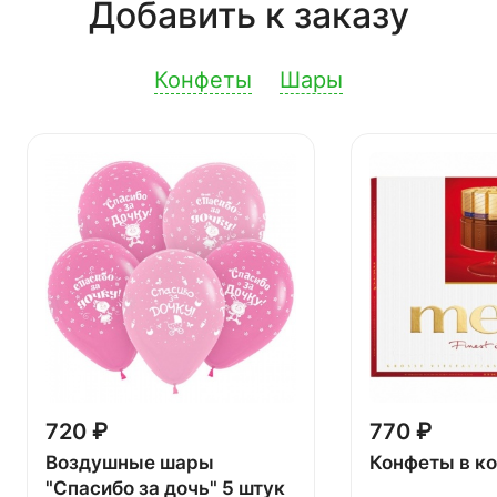
Добавить к заказу
Конфеты
Шары
720 ₽
770 ₽
Воздушные шары
Конфеты в к
"Спасибо за дочь" 5 штук