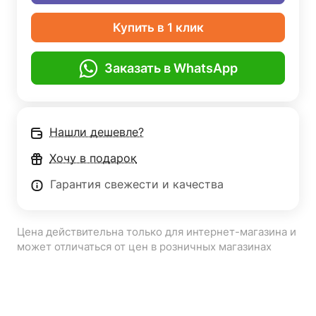
Купить в 1 клик
Заказать в WhatsApp
Нашли дешевле?
Хочу в подарок
Гарантия свежести и качества
Цена действительна только для интернет-магазина и
может отличаться от цен в розничных магазинах