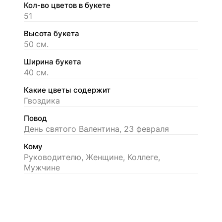
Кол-во цветов в букете
51
Высота букета
50 см.
Ширина букета
40 см.
Какие цветы содержит
Гвоздика
Повод
День святого Валентина, 23 февраля
Кому
Руководителю, Женщине, Коллеге,
Мужчине