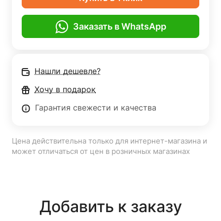
Заказать в WhatsApp
Нашли дешевле?
Хочу в подарок
Гарантия свежести и качества
Цена действительна только для интернет-магазина и
может отличаться от цен в розничных магазинах
Добавить к заказу