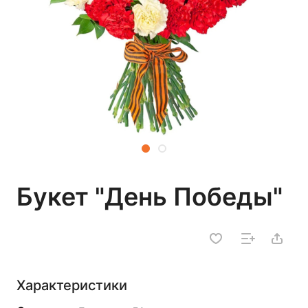
Букет "День Победы"
Характеристики