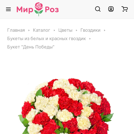
Главная
Каталог
Цветы
Гвоздики
Букеты из белых и красных гвоздик
Букет "День Победы"