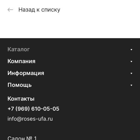
Назад к списку
Каталог
Компания
Информация
Помощь
Контакты
+7 (969) 610-05-05
info@roses-ufa.ru
Салон № 1.