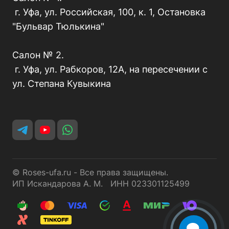
г. Уфа, ул. Российская, 100, к. 1, Остановка
"Бульвар Тюлькина"
Салон № 2.
г. Уфа, ул. Рабкоров, 12А, на пересечении с
ул. Степана Кувыкина
© Roses-ufa.ru - Все права защищены.
ИП Искандарова А. М. ИНН 023301125499