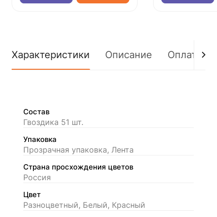
Характеристики
Описание
Оплата
Состав
Гвоздика 51 шт.
Упаковка
Прозрачная упаковка, Лента
Страна просхождения цветов
Россия
Цвет
Разноцветный, Белый, Красный