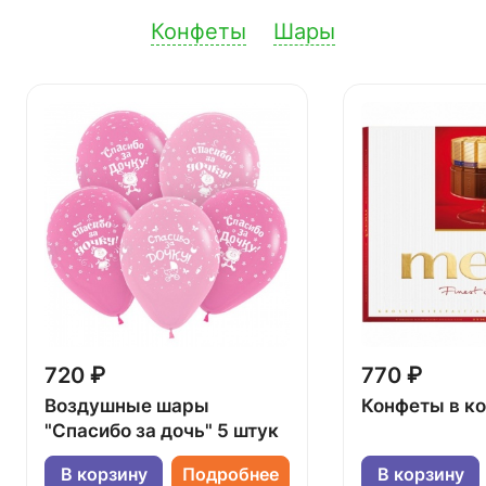
Конфеты
Шары
720 ₽
770 ₽
Воздушные шары
Конфеты в к
"Спасибо за дочь" 5 штук
В корзину
Подробнее
В корзину