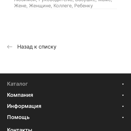
Жене, Женщине, Коллеге, Ребенку
Назад к списку
Каталог
Компания
Информация
Помощь
Контакты