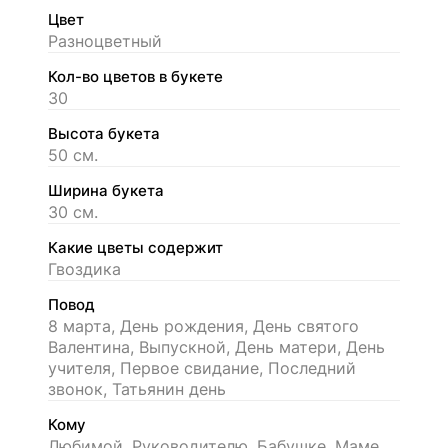
Цвет
Разноцветный
Кол-во цветов в букете
30
Высота букета
50 см.
Ширина букета
30 см.
Какие цветы содержит
Гвоздика
Повод
8 марта, День рождения, День святого
Валентина, Выпускной, День матери, День
учителя, Первое свидание, Последний
звонок, Татьянин день
Кому
Любимой, Руководителю, Бабушке, Маме,