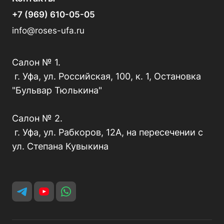
+7 (969) 610-05-05
info@roses-ufa.ru
Салон № 1.
г. Уфа, ул. Российская, 100, к. 1, Остановка
"Бульвар Тюлькина"
Салон № 2.
г. Уфа, ул. Рабкоров, 12А, на пересечении с
ул. Степана Кувыкина