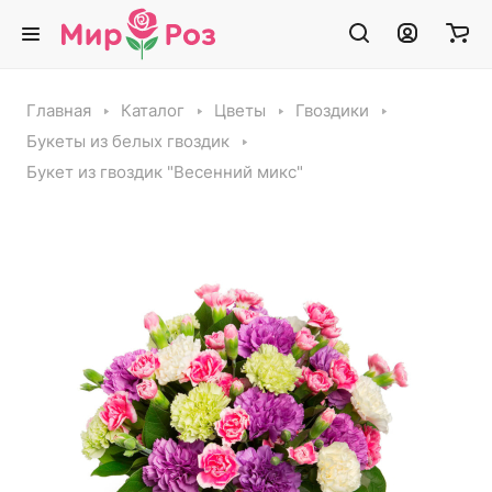
Главная
Каталог
Цветы
Гвоздики
Букеты из белых гвоздик
Букет из гвоздик "Весенний микс"