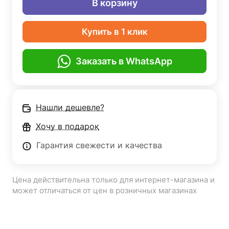
В корзину
Купить в 1 клик
Заказать в WhatsApp
Нашли дешевле?
Хочу в подарок
Гарантия свежести и качества
Цена действительна только для интернет-магазина и
может отличаться от цен в розничных магазинах