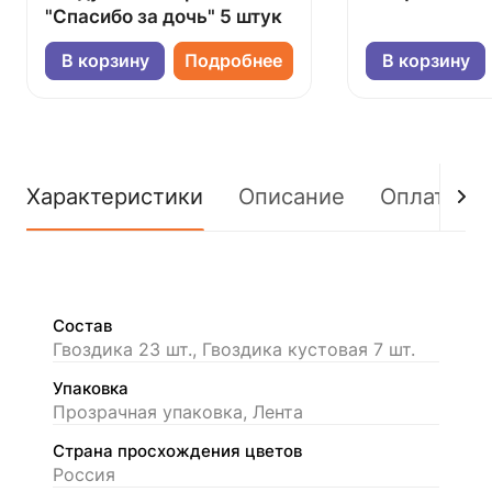
"Спасибо за дочь" 5 штук
В корзину
Подробнее
В корзину
Характеристики
Описание
Оплата
Состав
Гвоздика 23 шт., Гвоздика кустовая 7 шт.
Упаковка
Прозрачная упаковка, Лента
Страна просхождения цветов
Россия