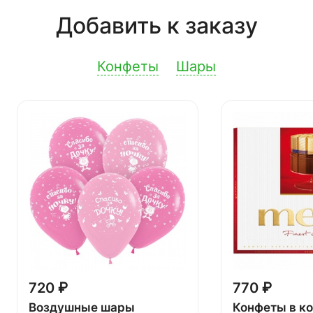
Добавить к заказу
Конфеты
Шары
720 ₽
770 ₽
Воздушные шары
Конфеты в к