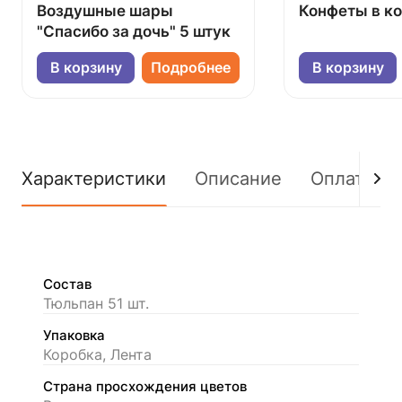
Воздушные шары
Конфеты в к
"Спасибо за дочь" 5 штук
В корзину
Подробнее
В корзину
Характеристики
Описание
Оплата
Состав
Тюльпан 51 шт.
Упаковка
Коробка, Лента
Страна просхождения цветов