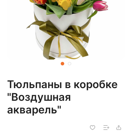
Тюльпаны в коробке
"Воздушная
акварель"