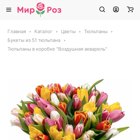
Главная
Каталог
Цветы
Тюльпаны
Букеты из 51 тюльпана
Тюльпаны в коробке "Воздушная акварель"