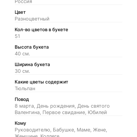
Россия
Цвет
Разноцветный
Кол-во цветов в букете
51
Высота букета
40 см.
Ширина букета
30 см.
Какие цветы содержит
Тюльпан
Повод
8 марта, День рождения, День святого
Валентина, Первое свидание, Юбилей
Кому
Руководителю, Бабушке, Маме, Жене,
Женщине, Коллеге