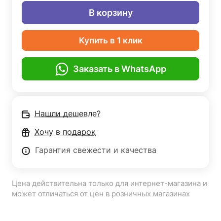
В корзину
Купить в 1 клик
Заказать в WhatsApp
Нашли дешевле?
Хочу в подарок
Гарантия свежести и качества
Цена действительна только для интернет-магазина и
может отличаться от цен в розничных магазинах