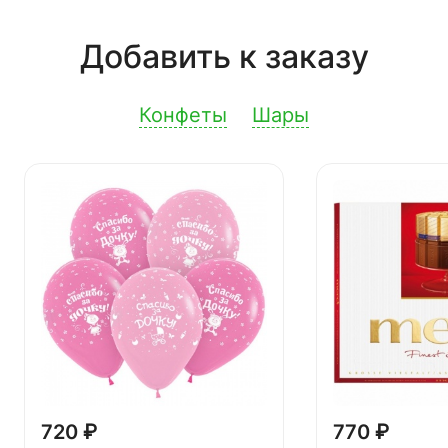
Добавить к заказу
Конфеты
Шары
720 ₽
770 ₽