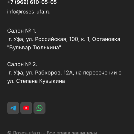
+7 (969) 610-05-05
info@roses-ufa.ru
Салон № 1.
г. Уфа, ул. Российская, 100, к. 1, Остановка
"Бульвар Тюлькина"
Салон № 2.
г. Уфа, ул. Рабкоров, 12А, на пересечении с
ул. Степана Кувыкина
© Roses-ufa.ru - Все права защищены.