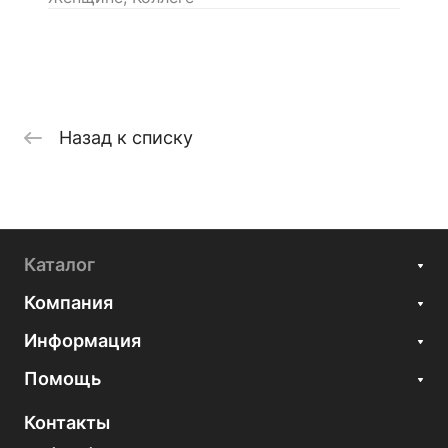
Назад к списку
Каталог
Компания
Информация
Помощь
Контакты