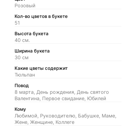
Розовый
Кол-во цветов в букете
51
Высота букета
40 см.
Ширина букета
30 см
Какие цветы содержит
Тюльпан
Повод
8 марта, День рождения, День святого
Валентина, Первое свидание, Юбилей
Кому
Любимой, Руководителю, Бабушке, Маме,
Жене, Женщине, Коллеге