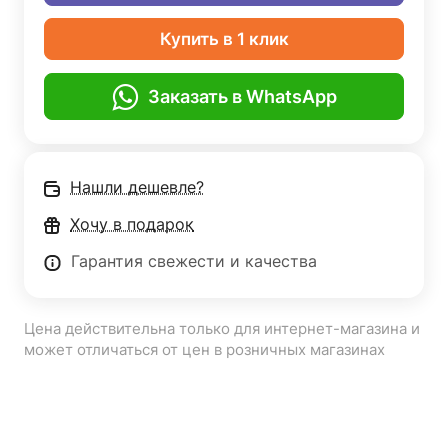
Купить в 1 клик
Заказать в WhatsApp
Нашли дешевле?
Хочу в подарок
Гарантия свежести и качества
Цена действительна только для интернет-магазина и
может отличаться от цен в розничных магазинах