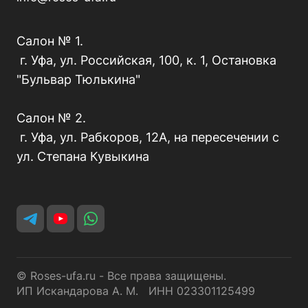
Салон № 1.
г. Уфа, ул. Российская, 100, к. 1, Остановка
"Бульвар Тюлькина"
Салон № 2.
г. Уфа, ул. Рабкоров, 12А, на пересечении с
ул. Степана Кувыкина
© Roses-ufa.ru - Все права защищены.
ИП Искандарова А. М. ИНН 023301125499