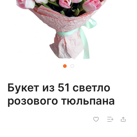
Букет из 51 светло
розового тюльпана