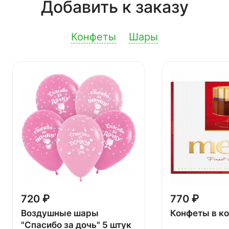
Добавить к заказу
Конфеты
Шары
720 ₽
770 ₽
Воздушные шары
Конфеты в к
"Спасибо за дочь" 5 штук