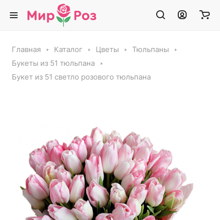
Главная
Каталог
Цветы
Тюльпаны
Букеты из 51 тюльпана
Букет из 51 светло розового тюльпана