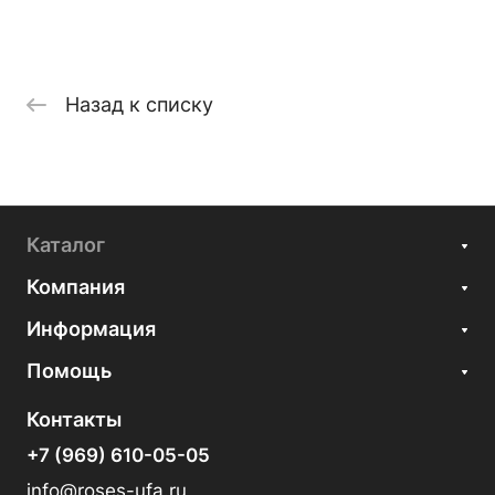
Назад к списку
Каталог
Компания
Информация
Помощь
Контакты
+7 (969) 610-05-05
info@roses-ufa.ru