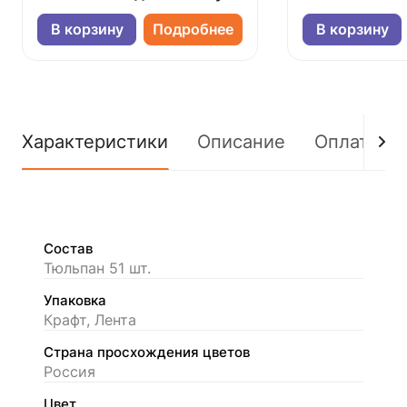
В корзину
Подробнее
В корзину
Характеристики
Описание
Оплата
Состав
Тюльпан 51 шт.
Упаковка
Крафт, Лента
Страна просхождения цветов
Россия
Цвет