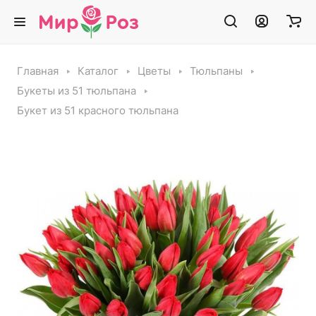
Главная
Каталог
Цветы
Тюльпаны
Букеты из 51 тюльпана
Букет из 51 красного тюльпана