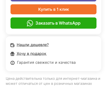
Купить в 1 клик
Заказать в WhatsApp
Нашли дешевле?
Хочу в подарок
Гарантия свежести и качества
Цена действительна только для интернет-магазина и
может отличаться от цен в розничных магазинах