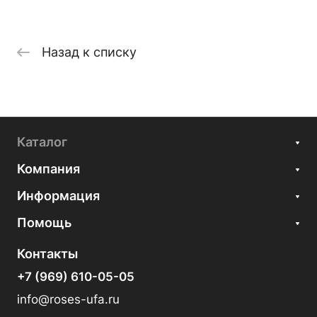
Назад к списку
Каталог
Компания
Информация
Помощь
Контакты
+7 (969) 610-05-05
info@roses-ufa.ru