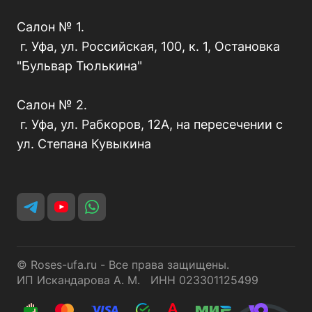
Салон № 1.
г. Уфа, ул. Российская, 100, к. 1, Остановка
"Бульвар Тюлькина"
Салон № 2.
г. Уфа, ул. Рабкоров, 12А, на пересечении с
ул. Степана Кувыкина
© Roses-ufa.ru - Все права защищены.
ИП Искандарова А. М. ИНН 023301125499