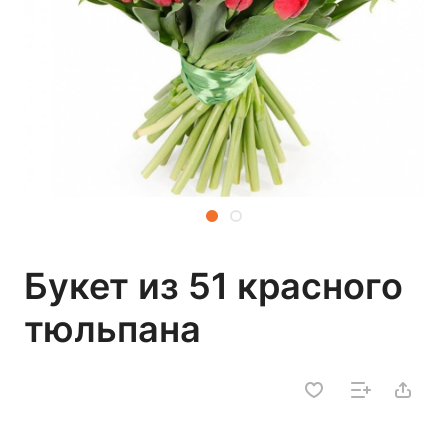
Букет из 51 красного
тюльпана