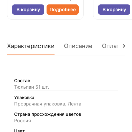
В корзину
Подробнее
В корзину
Характеристики
Описание
Оплата
Состав
Тюльпан 51 шт.
Упаковка
Прозрачная упаковка, Лента
Страна просхождения цветов
Россия
Цвет