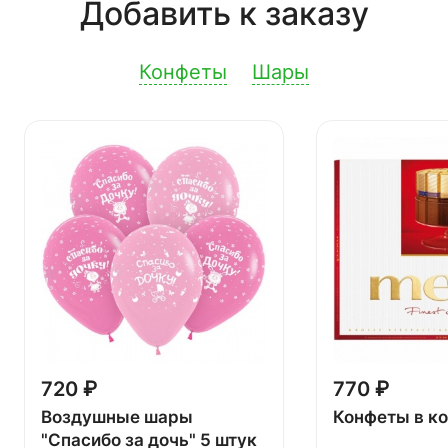
Добавить к заказу
Конфеты
Шары
720 ₽
770 ₽
Воздушные шары
Конфеты в к
"Спасибо за дочь" 5 штук