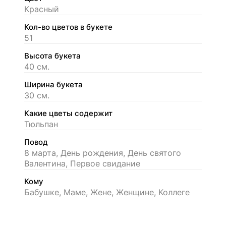
Красный
Кол-во цветов в букете
51
Высота букета
40 см.
Ширина букета
30 см.
Какие цветы содержит
Тюльпан
Повод
8 марта, День рождения, День святого
Валентина, Первое свидание
Кому
Бабушке, Маме, Жене, Женщине, Коллеге