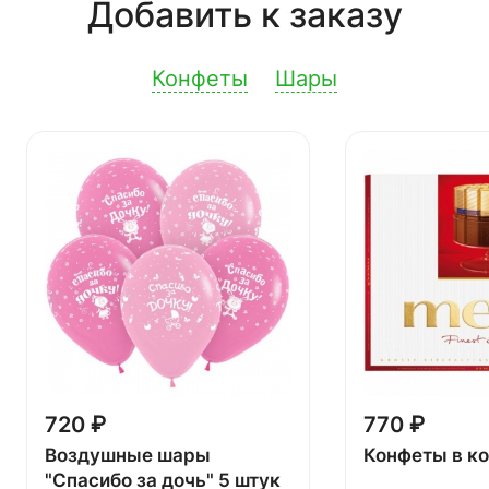
Добавить к заказу
Конфеты
Шары
720 ₽
770 ₽
Воздушные шары
Конфеты в к
"Спасибо за дочь" 5 штук