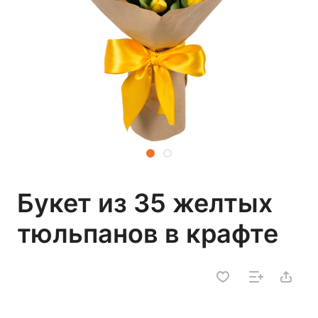
Букет из 35 желтых
тюльпанов в крафте