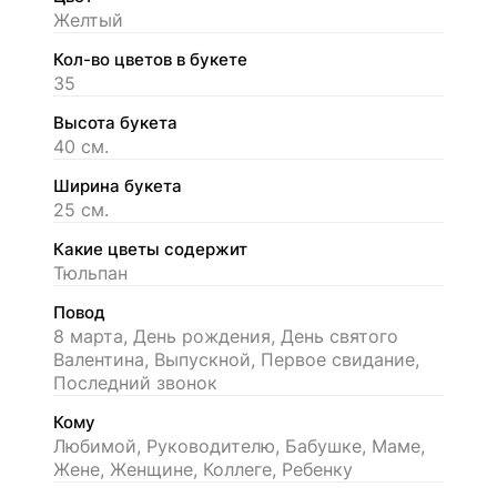
Желтый
Кол-во цветов в букете
35
Высота букета
40 см.
Ширина букета
25 см.
Какие цветы содержит
Тюльпан
Повод
8 марта, День рождения, День святого
Валентина, Выпускной, Первое свидание,
Последний звонок
Кому
Любимой, Руководителю, Бабушке, Маме,
Жене, Женщине, Коллеге, Ребенку