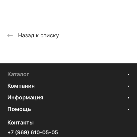
Назад к списку
Каталог
Компания
Информация
Помощь
Контакты
+7 (969) 610-05-05