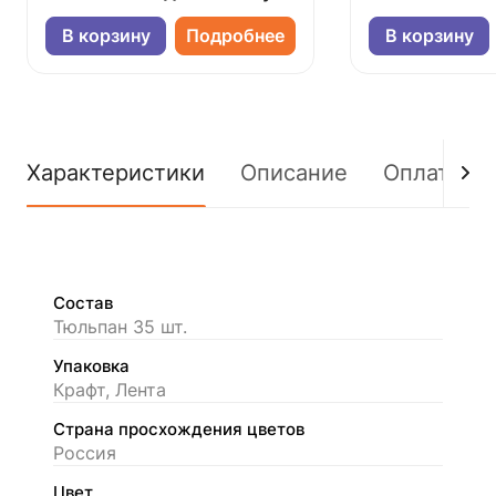
В корзину
Подробнее
В корзину
Характеристики
Описание
Оплата
Состав
Тюльпан 35 шт.
Упаковка
Крафт, Лента
Страна просхождения цветов
Россия
Цвет