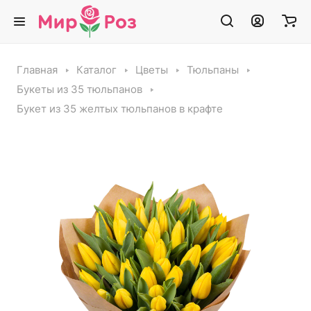
Главная
Каталог
Цветы
Тюльпаны
Букеты из 35 тюльпанов
Букет из 35 желтых тюльпанов в крафте