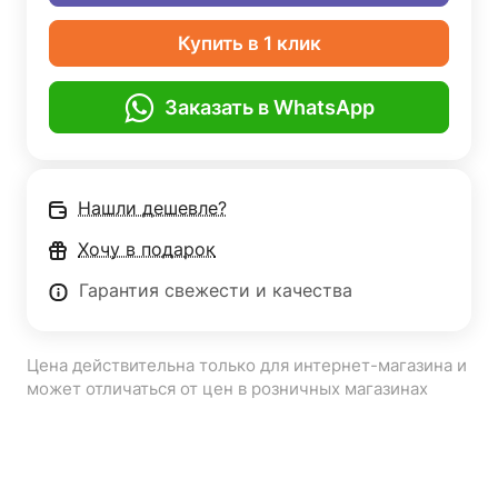
Купить в 1 клик
Заказать в WhatsApp
Нашли дешевле?
Хочу в подарок
Гарантия свежести и качества
Цена действительна только для интернет-магазина и
может отличаться от цен в розничных магазинах