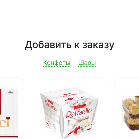
Добавить к заказу
Конфеты
Шары