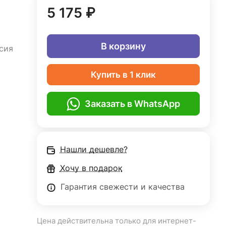
5 175 ₽
В корзину
сия
Купить в 1 клик
Заказать в WhatsApp
Нашли дешевле?
Хочу в подарок
Гарантия свежести и качества
Цена действительна только для интернет-