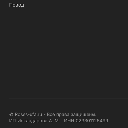
Повод
© Roses-ufa.ru - Все права защищены.
ИП Искандарова А. М. ИНН 023301125499