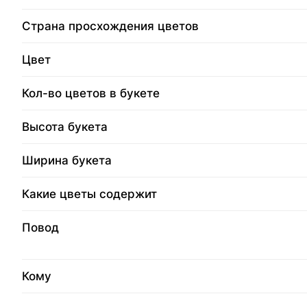
Страна просхождения цветов
Цвет
Кол-во цветов в букете
Высота букета
Ширина букета
Какие цветы содержит
Повод
Кому