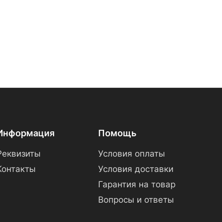
Информация
Помощь
Реквизиты
Условия оплаты
Контакты
Условия доставки
Гарантия на товар
Вопросы и ответы