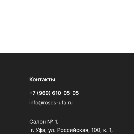
Контакты
+7 (969) 610-05-05
info@roses-ufa.ru
Салон № 1.
г. Уфа, ул. Российская, 100, к. 1,