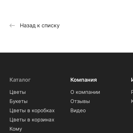
Назад к списку
Каталог
Компания
Цветы
О компании
Букеты
Отзывы
Цветы в коробках
Видео
Цветы в корзинах
Кому