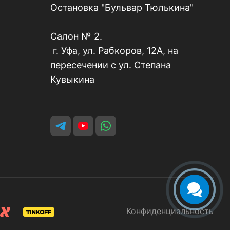
Остановка "Бульвар Тюлькина"
Салон № 2.
г. Уфа, ул. Рабкоров, 12А, на
пересечении с ул. Степана
Кувыкина
Конфиденциальность