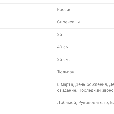
Россия
Сиреневый
25
40 см.
25 см.
Тюльпан
8 марта, День рождения, Д
свидание, Последний звоно
Любимой, Руководителю, Ба