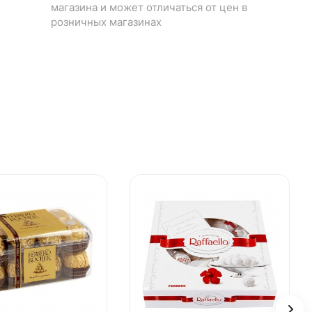
магазина и может отличаться от цен в
розничных магазинах