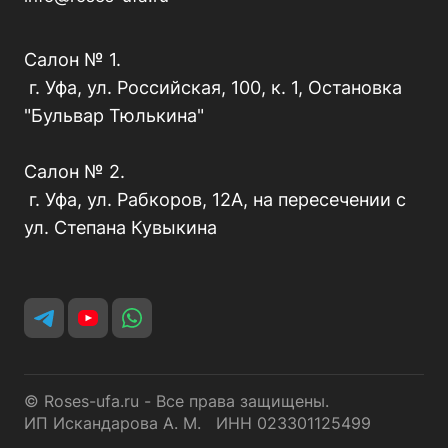
Салон № 1.
г. Уфа, ул. Российская, 100, к. 1, Остановка
"Бульвар Тюлькина"
Салон № 2.
г. Уфа, ул. Рабкоров, 12А, на пересечении с
ул. Степана Кувыкина
© Roses-ufa.ru - Все права защищены.
ИП Искандарова А. М. ИНН 023301125499