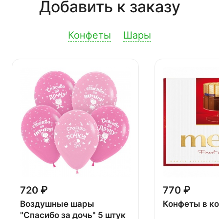
Добавить к заказу
Конфеты
Шары
720 ₽
770 ₽
Воздушные шары
Конфеты в к
"Спасибо за дочь" 5 штук