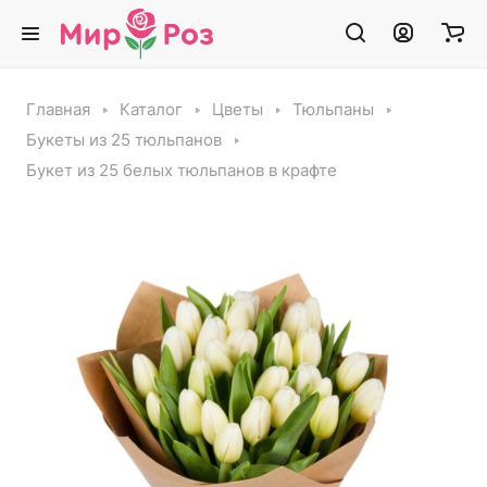
Главная
Каталог
Цветы
Тюльпаны
Букеты из 25 тюльпанов
Букет из 25 белых тюльпанов в крафте