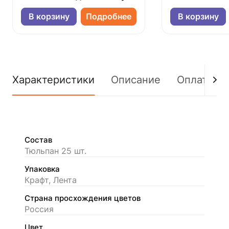
В корзину
Подробнее
В корзину
Характеристики
Описание
Оплата
Состав
Тюльпан 25 шт.
Упаковка
Крафт, Лента
Страна просхождения цветов
Россия
Цвет