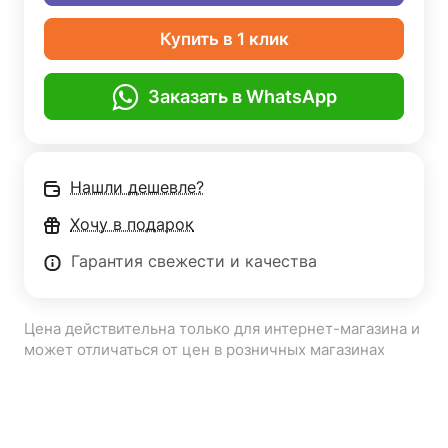
Купить в 1 клик
Заказать в WhatsApp
Нашли дешевле?
Хочу в подарок
Гарантия свежести и качества
Цена действительна только для интернет-магазина и
может отличаться от цен в розничных магазинах