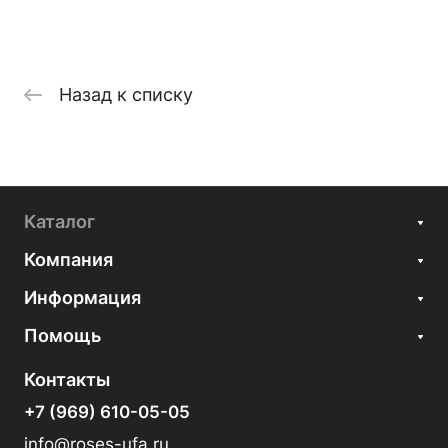
Назад к списку
Каталог
Компания
Информация
Помощь
Контакты
+7 (969) 610-05-05
info@roses-ufa.ru