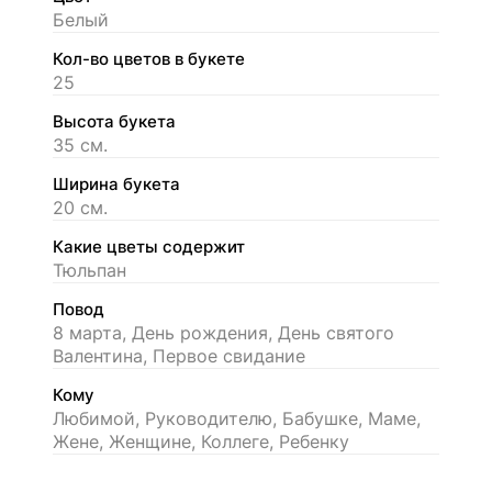
Белый
Кол-во цветов в букете
25
Высота букета
35 см.
Ширина букета
20 см.
Какие цветы содержит
Тюльпан
Повод
8 марта, День рождения, День святого
Валентина, Первое свидание
Кому
Любимой, Руководителю, Бабушке, Маме,
Жене, Женщине, Коллеге, Ребенку