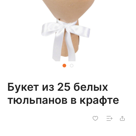
Букет из 25 белых
тюльпанов в крафте