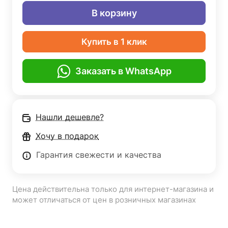
В корзину
Купить в 1 клик
Заказать в WhatsApp
Нашли дешевле?
Хочу в подарок
Гарантия свежести и качества
Цена действительна только для интернет-магазина и
может отличаться от цен в розничных магазинах