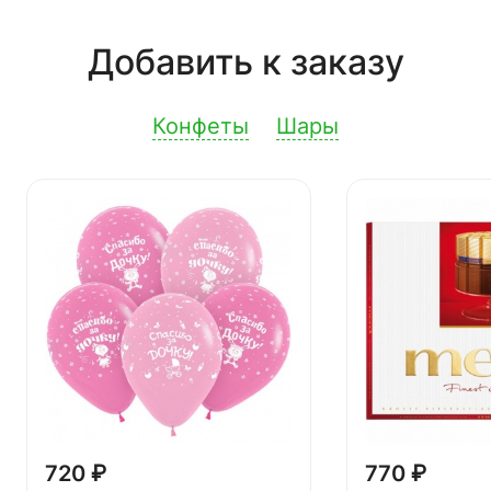
Добавить к заказу
Конфеты
Шары
720 ₽
770 ₽