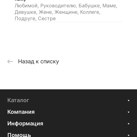
Любимой, Руководителю, Бабушке, Маме,
Девушке, Жене, Женщине, Коллеге,
Подруге, Сестре
Назад к списку
Каталог
Компания
Информация
Помощь