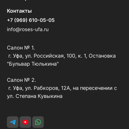
Контакты
+7 (969) 610-05-05
info@roses-ufa.ru
Салон № 1.
г. Уфа, ул. Российская, 100, к. 1, Остановка
"Бульвар Тюлькина"
Салон № 2.
г. Уфа, ул. Рабкоров, 12А, на пересечении с
ул. Степана Кувыкина