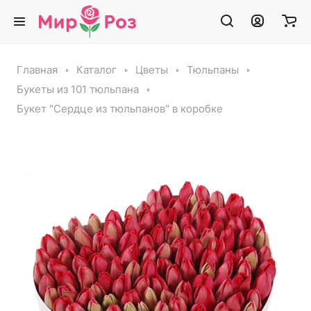
Главная
Каталог
Цветы
Тюльпаны
Букеты из 101 тюльпана
Букет "Сердце из тюльпанов" в коробке