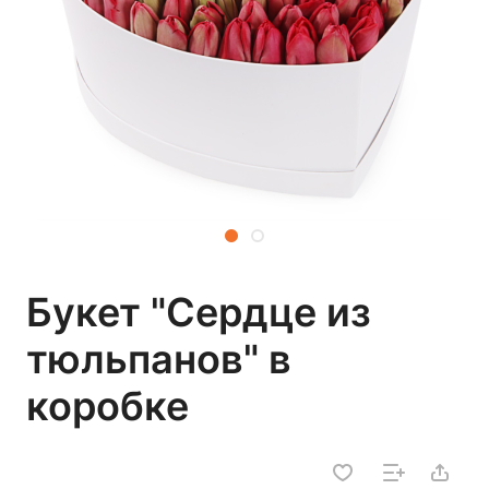
Букет "Сердце из
тюльпанов" в
коробке