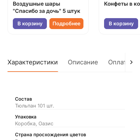
Воздушные шары
Конфеты в к
"Спасибо за дочь" 5 штук
В корзину
Подробнее
В корзину
Характеристики
Описание
Оплата
Состав
Тюльпан 101 шт.
Упаковка
Коробка, Оазис
Страна просхождения цветов