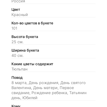
Россия
Цвет
Красный
Кол-во цветов в букете
101
Высота букета
25 см.
Ширина букета
40 см.
Какие цветы содержит
Тюльпан
Повод
8 марта, День рождения, День святого
Валентина, День матери, Первое
свидание, Рождение ребенка, Татьянин
день, Юбилей
Кому