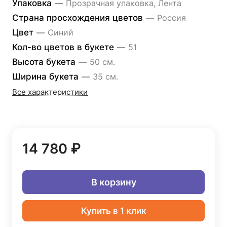
Упаковка
—
Прозрачная упаковка, Лента
Страна просхождения цветов
—
Россия
Цвет
—
Синий
Кол-во цветов в букете
—
51
Высота букета
—
50 см.
Ширина букета
—
35 см.
Все характеристики
14 780 ₽
В корзину
Купить в 1 клик