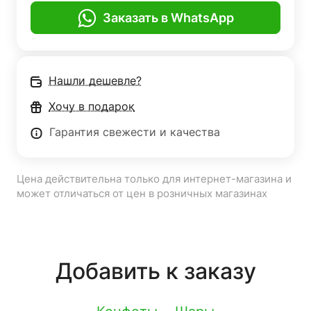
Заказать в WhatsApp
Нашли дешевле?
Хочу в подарок
Гарантия свежести и качества
Цена действительна только для интернет-магазина и
может отличаться от цен в розничных магазинах
Добавить к заказу