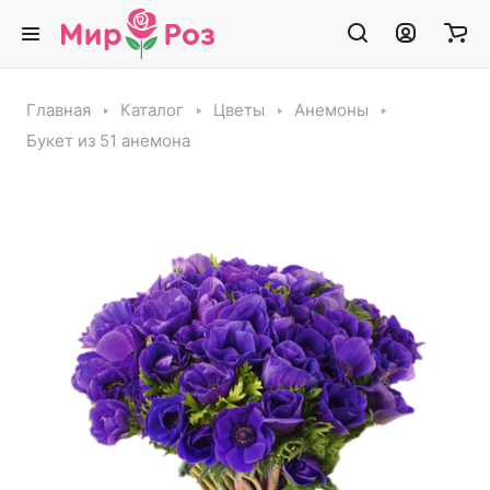
Главная
Каталог
Цветы
Анемоны
Букет из 51 анемона