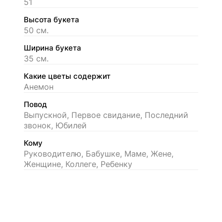
51
Высота букета
50 см.
Ширина букета
35 см.
Какие цветы содержит
Анемон
Повод
Выпускной, Первое свидание, Последний
звонок, Юбилей
Кому
Руководителю, Бабушке, Маме, Жене,
Женщине, Коллеге, Ребенку