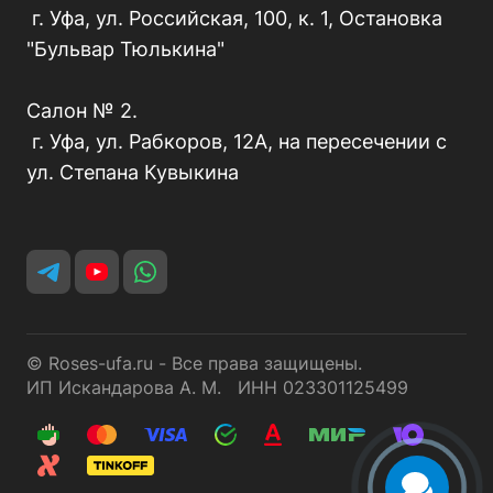
г. Уфа, ул. Российская, 100, к. 1, Остановка
"Бульвар Тюлькина"
Салон № 2.
г. Уфа, ул. Рабкоров, 12А, на пересечении с
ул. Степана Кувыкина
© Roses-ufa.ru - Все права защищены.
ИП Искандарова А. М. ИНН 023301125499