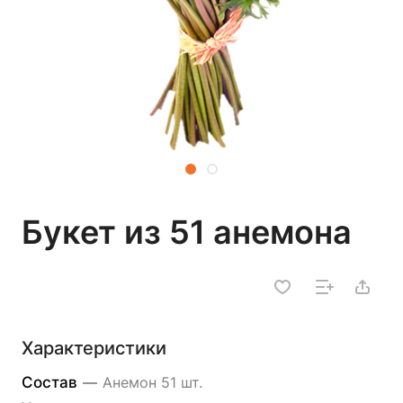
Букет из 51 анемона
Характеристики
Состав
—
Анемон 51 шт.