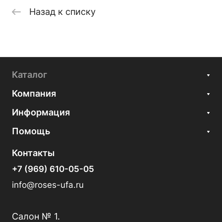
Назад к списку
Каталог
Компания
Информация
Помощь
Контакты
+7 (969) 610-05-05
info@roses-ufa.ru
Салон № 1.