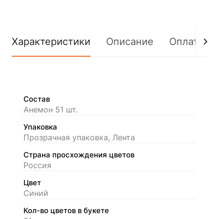
Характеристики
Описание
Оплата
Состав
Анемон 51 шт.
Упаковка
Прозрачная упаковка, Лента
Страна просхождения цветов
Россия
Цвет
Синий
Кол-во цветов в букете