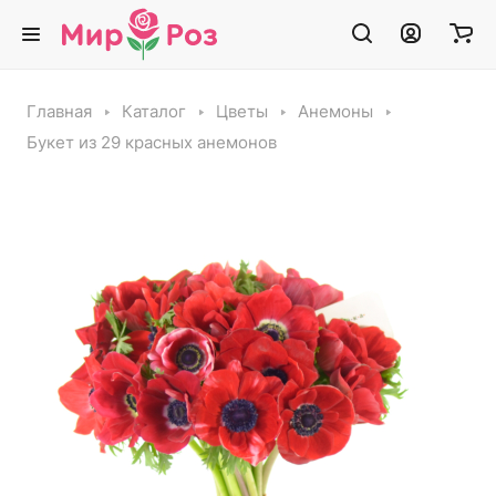
Главная
Каталог
Цветы
Анемоны
Букет из 29 красных анемонов