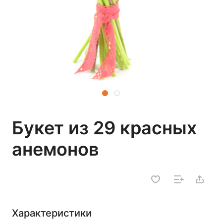
Букет из 29 красных
анемонов
Характеристики