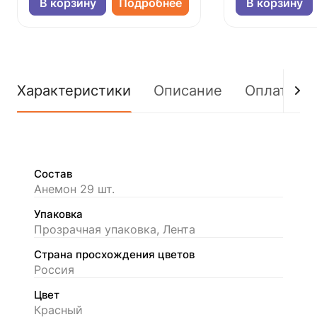
В корзину
Подробнее
В корзину
Характеристики
Описание
Оплата
Состав
Анемон 29 шт.
Упаковка
Прозрачная упаковка, Лента
Страна просхождения цветов
Россия
Цвет
Красный