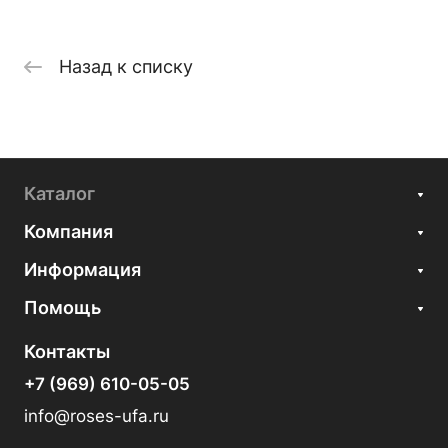
Назад к списку
Каталог
Компания
Информация
Помощь
Контакты
+7 (969) 610-05-05
info@roses-ufa.ru