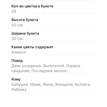
Кол-во цветов в букете
29
Высота букета
50 см.
Ширина букета
30 см.
Какие цветы содержит
Анемон
Повод
День рождения, Выпускной, Первое
свидание, Последний звонок
Кому
Бабушке, Маме, Жене, Женщине, Коллеге,
Ребенку