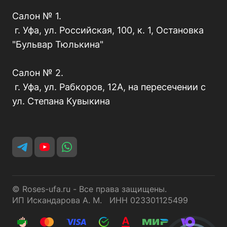
Салон № 1.
г. Уфа, ул. Российская, 100, к. 1, Остановка
"Бульвар Тюлькина"
Салон № 2.
г. Уфа, ул. Рабкоров, 12А, на пересечении с
ул. Степана Кувыкина
© Roses-ufa.ru - Все права защищены.
ИП Искандарова А. М. ИНН 023301125499