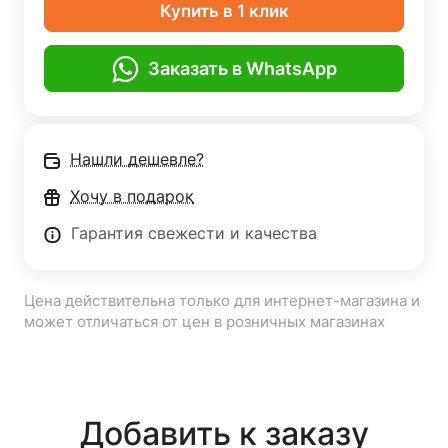
Купить в 1 клик
Заказать в WhatsApp
Нашли дешевле?
Хочу в подарок
Гарантия свежести и качества
Цена действительна только для интернет-магазина и
может отличаться от цен в розничных магазинах
Добавить к заказу