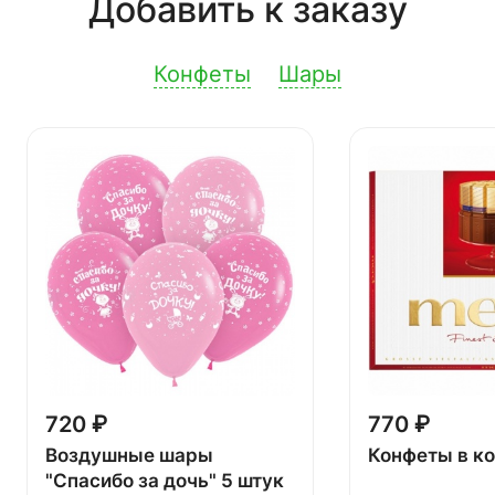
Добавить к заказу
Конфеты
Шары
720 ₽
770 ₽
Воздушные шары
Конфеты в к
"Спасибо за дочь" 5 штук