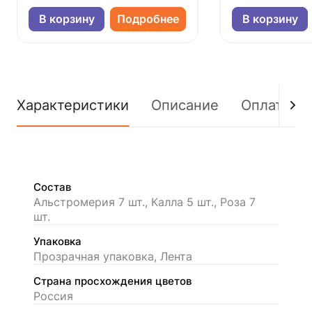
В корзину
Подробнее
В корзину
Характеристики
Описание
Оплата
Состав
Альстромерия 7 шт., Калла 5 шт., Роза 7
шт.
Упаковка
Прозрачная упаковка, Лента
Страна просхождения цветов
Россия