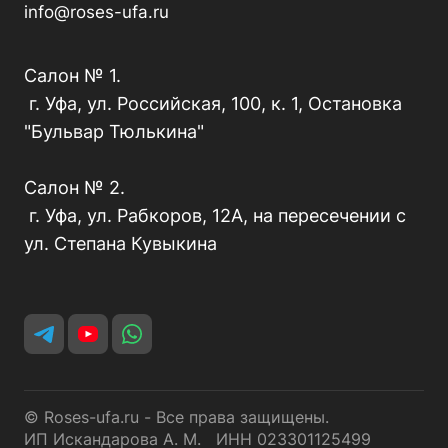
info@roses-ufa.ru
Салон № 1.
г. Уфа, ул. Российская, 100, к. 1, Остановка
"Бульвар Тюлькина"
Салон № 2.
г. Уфа, ул. Рабкоров, 12А, на пересечении с
ул. Степана Кувыкина
© Roses-ufa.ru - Все права защищены.
ИП Искандарова А. М. ИНН 023301125499