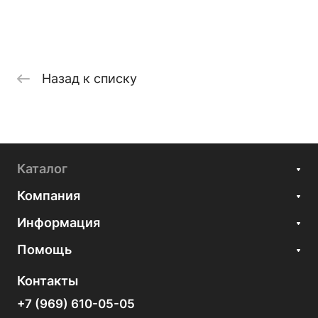
Назад к списку
Каталог
Компания
Информация
Помощь
Контакты
+7 (969) 610-05-05