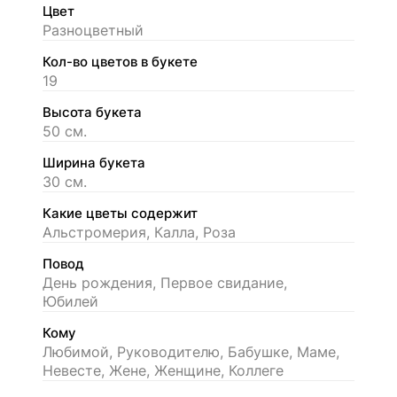
Цвет
Разноцветный
Кол-во цветов в букете
19
Высота букета
50 см.
Ширина букета
30 см.
Какие цветы содержит
Альстромерия, Калла, Роза
Повод
День рождения, Первое свидание,
Юбилей
Кому
Любимой, Руководителю, Бабушке, Маме,
Невесте, Жене, Женщине, Коллеге