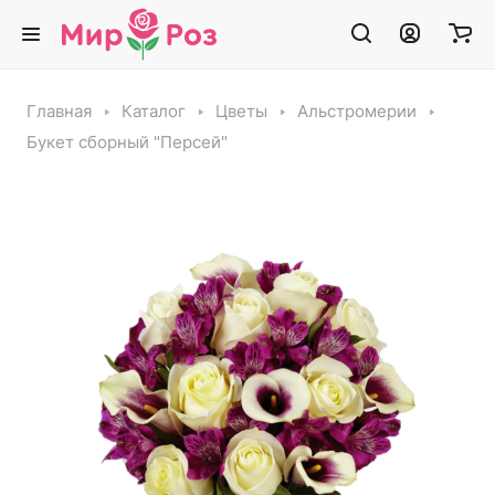
Главная
Каталог
Цветы
Альстромерии
Букет сборный "Персей"