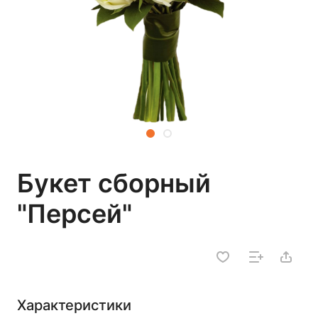
Букет сборный
"Персей"
Характеристики