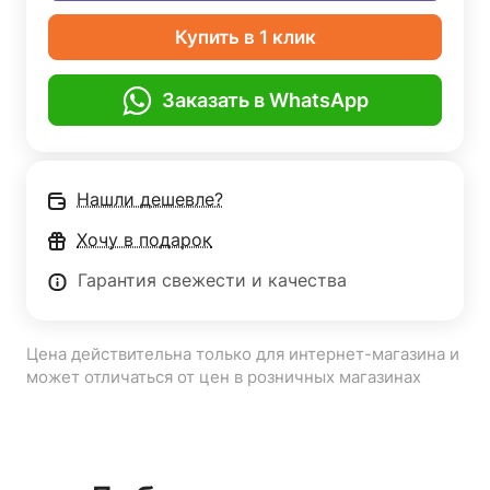
Купить в 1 клик
Заказать в WhatsApp
Нашли дешевле?
Хочу в подарок
Гарантия свежести и качества
Цена действительна только для интернет-магазина и
может отличаться от цен в розничных магазинах