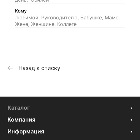
Кому
Любимой, Руководителю, Бабушке, Маме,
Жене, Женщине, Коллеге
Назад к списку
Каталог
Компания
Информация