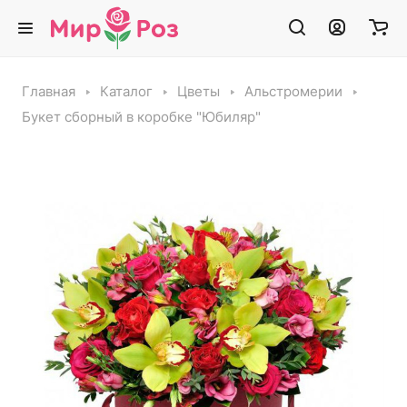
Главная
Каталог
Цветы
Альстромерии
Букет сборный в коробке "Юбиляр"