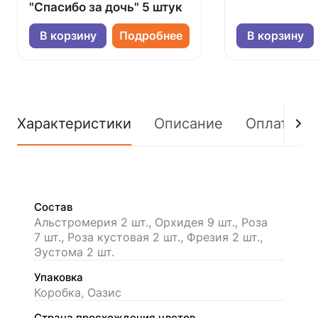
"Спасибо за дочь" 5 штук
В корзину
Подробнее
В корзину
Характеристики
Описание
Оплата
Состав
Альстромерия 2 шт., Орхидея 9 шт., Роза
7 шт., Роза кустовая 2 шт., Фрезия 2 шт.,
Эустома 2 шт.
Упаковка
Коробка, Оазис
Страна просхождения цветов