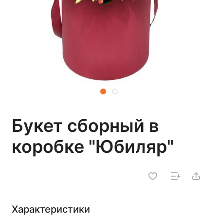
Букет сборный в
коробке "Юбиляр"
Характеристики