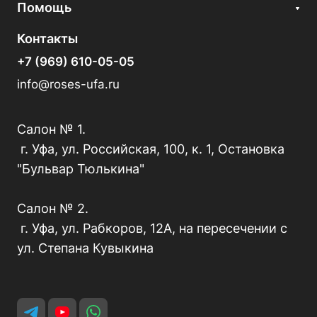
Помощь
Контакты
+7 (969) 610-05-05
info@roses-ufa.ru
Салон № 1.
г. Уфа, ул. Российская, 100, к. 1, Остановка
"Бульвар Тюлькина"
Салон № 2.
г. Уфа, ул. Рабкоров, 12А, на пересечении с
ул. Степана Кувыкина