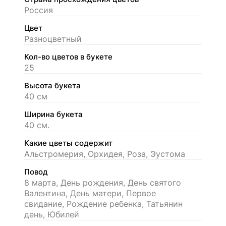
Россия
Цвет
Разноцветный
Кол-во цветов в букете
25
Высота букета
40 см
Ширина букета
40 см.
Какие цветы содержит
Альстромерия, Орхидея, Роза, Эустома
Повод
8 марта, День рождения, День святого
Валентина, День матери, Первое
свидание, Рождение ребенка, Татьянин
день, Юбилей