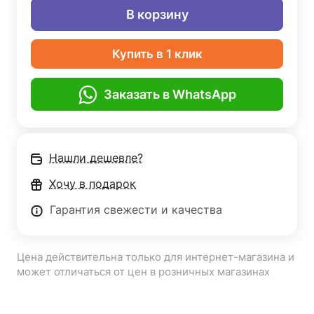
В корзину
Купить в 1 клик
Заказать в WhatsApp
Нашли дешевле?
Хочу в подарок
Гарантия свежести и качества
Цена действительна только для интернет-магазина и
может отличаться от цен в розничных магазинах