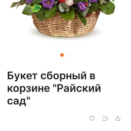
Букет сборный в
корзине "Райский
сад"