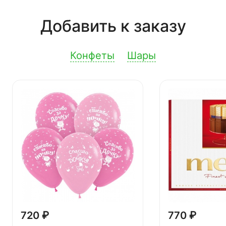
Добавить к заказу
Конфеты
Шары
720 ₽
770 ₽