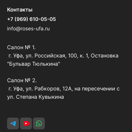
Контакты
+7 (969) 610-05-05
info@roses-ufa.ru
Салон № 1.
г. Уфа, ул. Российская, 100, к. 1, Остановка
"Бульвар Тюлькина"
Салон № 2.
г. Уфа, ул. Рабкоров, 12А, на пересечении с
ул. Степана Кувыкина