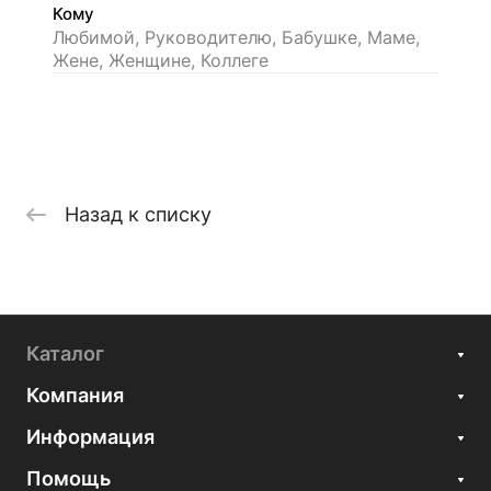
Кому
Любимой, Руководителю, Бабушке, Маме,
Жене, Женщине, Коллеге
Назад к списку
Каталог
Компания
Информация
Помощь