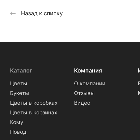
Назад к списку
Каталог
Компания
Цветы
О компании
Букеты
Отзывы
Цветы в коробках
Видео
Цветы в корзинах
Кому
Повод