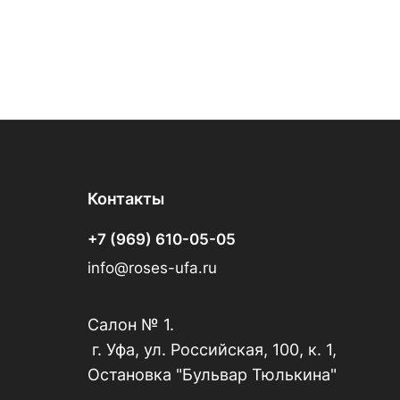
Контакты
+7 (969) 610-05-05
info@roses-ufa.ru
Салон № 1.
г. Уфа, ул. Российская, 100, к. 1,
Остановка "Бульвар Тюлькина"