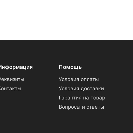
Информация
Помощь
Реквизиты
Условия оплаты
Контакты
Условия доставки
Гарантия на товар
Вопросы и ответы