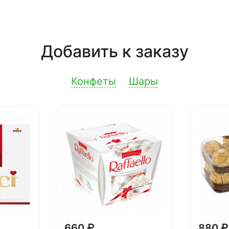
Добавить к заказу
Конфеты
Шары
660 ₽
880 ₽