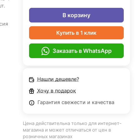
т.
В корзину
сия
Купить в 1 клик
Заказать в WhatsApp
Нашли дешевле?
Хочу в подарок
Гарантия свежести и качества
Цена действительна только для интернет-
магазина и может отличаться от цен в
розничных магазинах