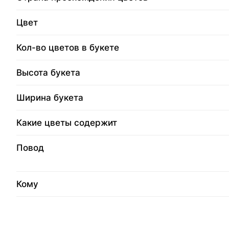
Цвет
Кол-во цветов в букете
Высота букета
Ширина букета
Какие цветы содержит
Повод
Кому