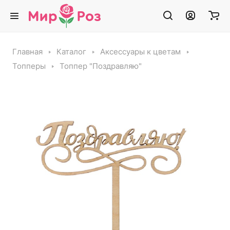
Главная
Каталог
Аксессуары к цветам
Топперы
Топпер "Поздравляю"