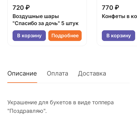
720 ₽
770 ₽
Воздушные шары
Конфеты в к
"Спасибо за дочь" 5 штук
В корзину
Подробнее
В корзину
Описание
Оплата
Доставка
Украшение для букетов в виде топпера
"Поздравляю".