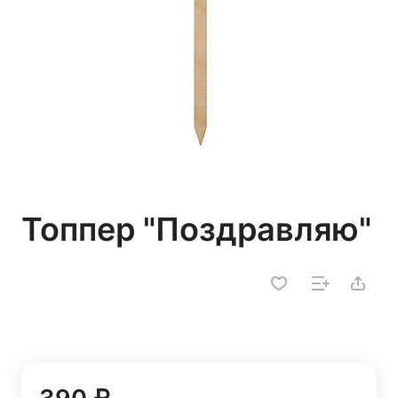
Топпер "Поздравляю"