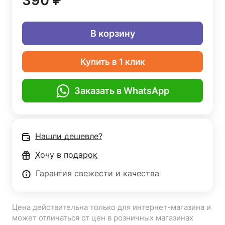
390 ₽
В корзину
Купить в 1 клик
Заказать в WhatsApp
Нашли дешевле?
Хочу в подарок
Гарантия свежести и качества
Цена действительна только для интернет-магазина и
может отличаться от цен в розничных магазинах