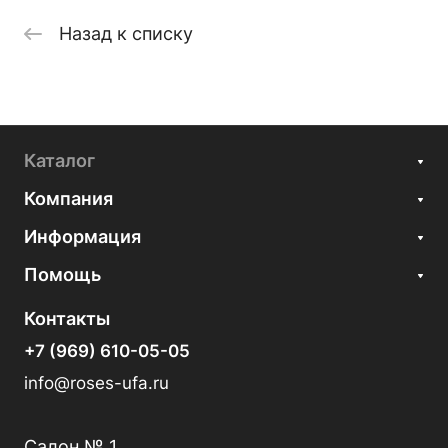
Назад к списку
Каталог
Компания
Информация
Помощь
Контакты
+7 (969) 610-05-05
info@roses-ufa.ru
Салон № 1.