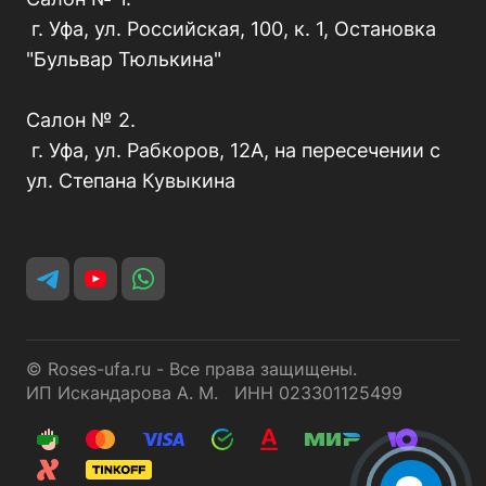
г. Уфа, ул. Российская, 100, к. 1, Остановка
"Бульвар Тюлькина"
Салон № 2.
г. Уфа, ул. Рабкоров, 12А, на пересечении с
ул. Степана Кувыкина
© Roses-ufa.ru - Все права защищены.
ИП Искандарова А. М. ИНН 023301125499