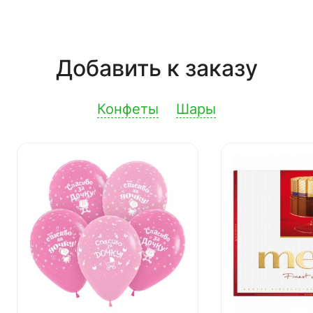
Добавить к заказу
Конфеты
Шары