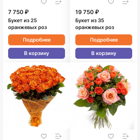
7 750 ₽
19 750 ₽
Букет из 25
Букет из 35
оранжевых роз
оранжевых роз
Подробнее
Подробнее
В корзину
В корзину