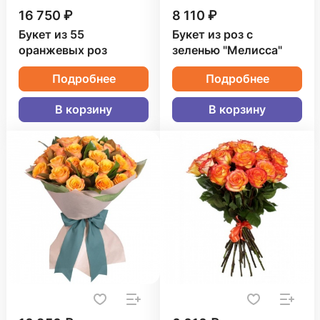
16 750 ₽
8 110 ₽
Букет из 55
Букет из роз с
оранжевых роз
зеленью "Мелисса"
Подробнее
Подробнее
В корзину
В корзину