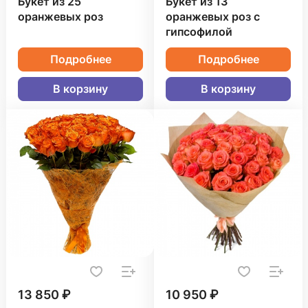
Букет из 25
Букет из 13
оранжевых роз
оранжевых роз с
гипсофилой
Подробнее
Подробнее
В корзину
В корзину
13 850 ₽
10 950 ₽