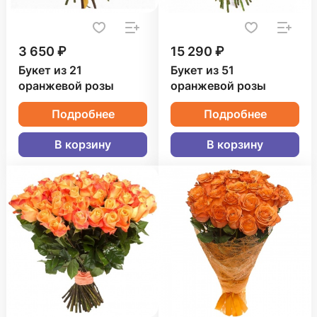
3 650 ₽
15 290 ₽
Букет из 21
Букет из 51
оранжевой розы
оранжевой розы
Подробнее
Подробнее
В корзину
В корзину