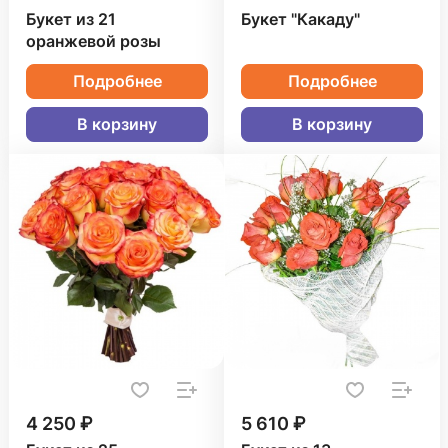
Букет из 21
Букет "Какаду"
оранжевой розы
Подробнее
Подробнее
В корзину
В корзину
4 250 ₽
5 610 ₽