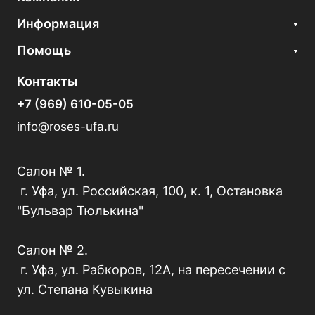
Информация
Помощь
Контакты
+7 (969) 610-05-05
info@roses-ufa.ru
Салон № 1.
г. Уфа, ул. Российская, 100, к. 1, Остановка
"Бульвар Тюлькина"
Салон № 2.
г. Уфа, ул. Рабкоров, 12А, на пересечении с
ул. Степана Кувыкина