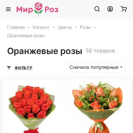
Главная
Каталог
Цветы
Розы
Оранжевые розы
Оранжевые розы
56 товаров
Сначала популярные
ФИЛЬТР