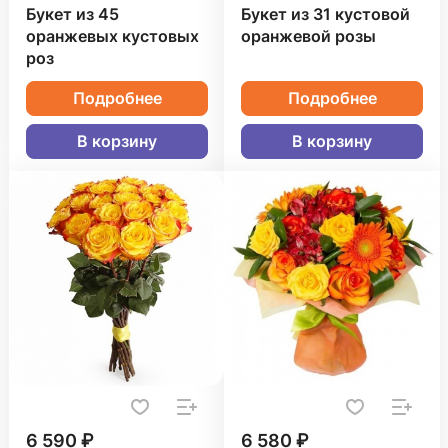
Букет из 45
Букет из 31 кустовой
оранжевых кустовых
оранжевой розы
роз
Подробнее
Подробнее
В корзину
В корзину
6 590 ₽
6 580 ₽