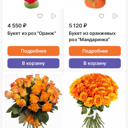
4 550 ₽
5 120 ₽
Букет из роз "Оранж"
Букет из оранжевых
роз "Мандаринка"
Подробнее
Подробнее
В корзину
В корзину