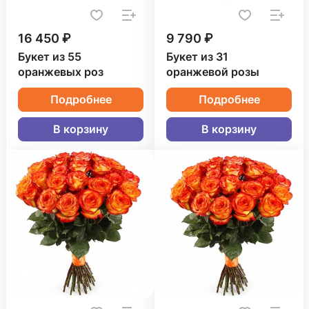
16 450 ₽
9 790 ₽
Букет из 55
Букет из 31
оранжевых роз
оранжевой розы
Подробнее
Подробнее
В корзину
В корзину