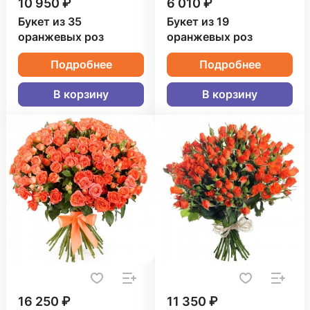
10 950 ₽
6 010 ₽
Букет из 35
Букет из 19
оранжевых роз
оранжевых роз
Подробнее
Подробнее
В корзину
В корзину
16 250 ₽
11 350 ₽