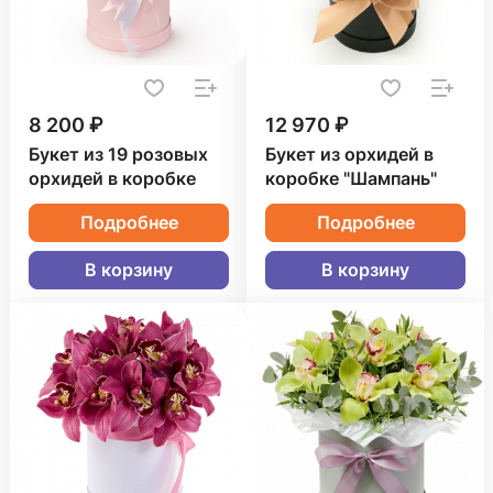
8 200 ₽
12 970 ₽
Букет из 19 розовых
Букет из орхидей в
орхидей в коробке
коробке "Шампань"
Подробнее
Подробнее
В корзину
В корзину