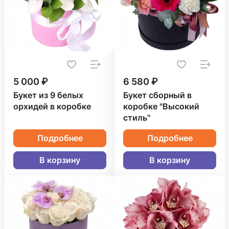
5 000 ₽
6 580 ₽
Букет из 9 белых
Букет сборный в
орхидей в коробке
коробке "Высокий
стиль"
Подробнее
Подробнее
В корзину
В корзину