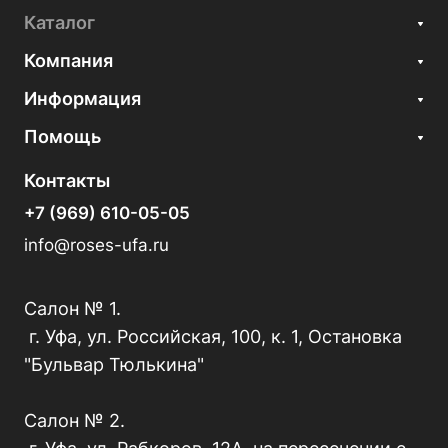
Каталог
Компания
Информация
Помощь
Контакты
+7 (969) 610-05-05
info@roses-ufa.ru
Салон № 1.
г. Уфа, ул. Российская, 100, к. 1, Остановка
"Бульвар Тюлькина"
Салон № 2.