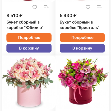
8 510 ₽
5 930 ₽
Букет сборный в
Букет сборный в
коробке "Юбиляр"
коробке "Бристоль"
Подробнее
Подробнее
В корзину
В корзину