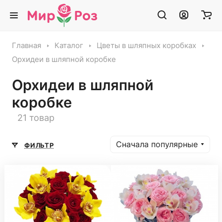
Главная
Каталог
Цветы в шляпных коробках
Орхидеи в шляпной коробке
Орхидеи в шляпной
коробке
21 товар
Сначала популярные
ФИЛЬТР