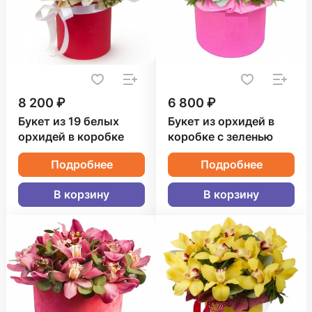
8 200 ₽
6 800 ₽
Букет из 19 белых
Букет из орхидей в
орхидей в коробке
коробке с зеленью
Подробнее
Подробнее
В корзину
В корзину