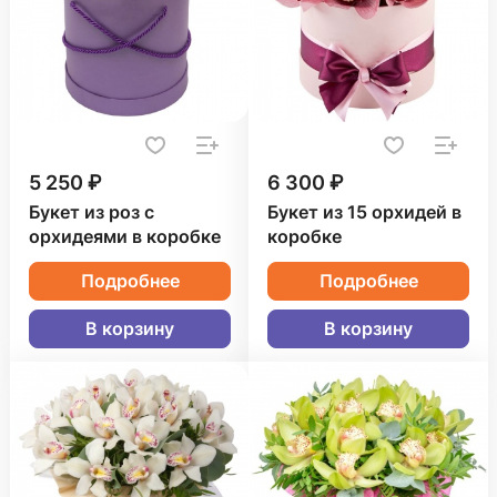
5 250 ₽
6 300 ₽
Букет из роз с
Букет из 15 орхидей в
орхидеями в коробке
коробке
Подробнее
Подробнее
В корзину
В корзину