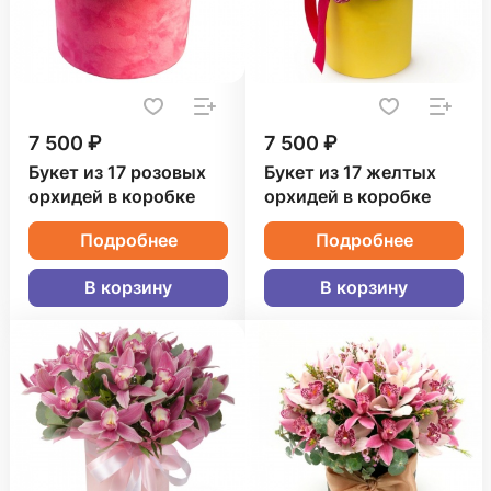
7 500 ₽
7 500 ₽
Букет из 17 розовых
Букет из 17 желтых
орхидей в коробке
орхидей в коробке
Подробнее
Подробнее
В корзину
В корзину