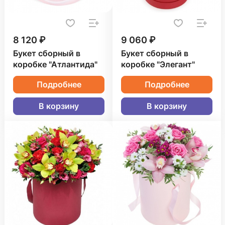
8 120 ₽
9 060 ₽
Букет сборный в
Букет сборный в
коробке "Атлантида"
коробке "Элегант"
Подробнее
Подробнее
В корзину
В корзину