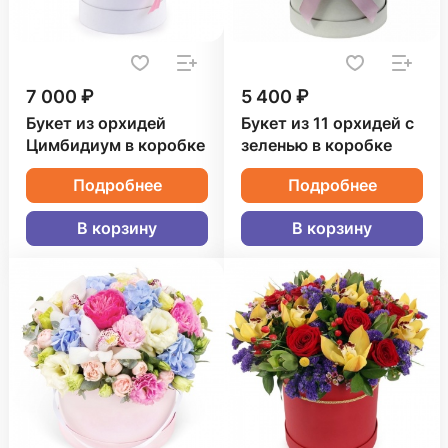
7 000 ₽
5 400 ₽
Букет из орхидей
Букет из 11 орхидей с
Цимбидиум в коробке
зеленью в коробке
Подробнее
Подробнее
В корзину
В корзину