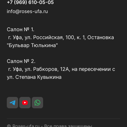
+7 (969) 610-05-05
info@roses-ufa.ru
Салон № 1.
г. Уфа, ул. Российская, 100, к. 1, Остановка
"Бульвар Тюлькина"
Салон № 2.
г. Уфа, ул. Рабкоров, 12А, на пересечении с
ул. Степана Кувыкина
© Roses-ufa.ru - Все права защищены.