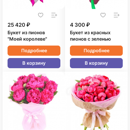
25 420 ₽
4 300 ₽
Букет из пионов
Букет из красных
"Моей королеве"
пионов с зеленью
Подробнее
Подробнее
В корзину
В корзину