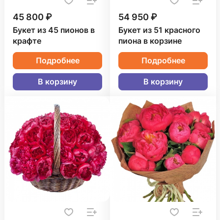
45 800 ₽
54 950 ₽
Букет из 45 пионов в
Букет из 51 красного
крафте
пиона в корзине
Подробнее
Подробнее
В корзину
В корзину