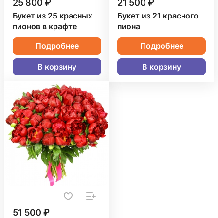
25 800 ₽
21 500 ₽
Букет из 25 красных
Букет из 21 красного
пионов в крафте
пиона
Подробнее
Подробнее
В корзину
В корзину
51 500 ₽