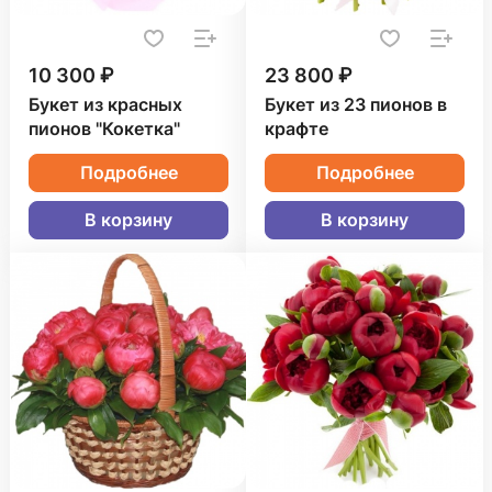
10 300 ₽
23 800 ₽
Букет из красных
Букет из 23 пионов в
пионов "Кокетка"
крафте
Подробнее
Подробнее
В корзину
В корзину