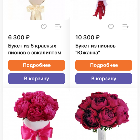
6 300 ₽
10 300 ₽
Букет из 5 красных
Букет из пионов
пионов с эвкалиптом
"Южанка"
Подробнее
Подробнее
В корзину
В корзину