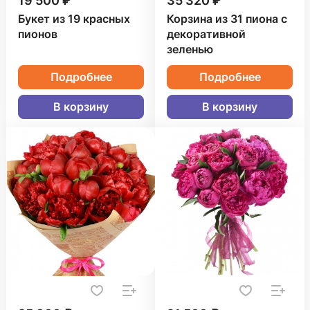
19 500 ₽
35 320 ₽
Букет из 19 красных
Корзина из 31 пиона с
пионов
декоративной
зеленью
Подробнее
Подробнее
В корзину
В корзину