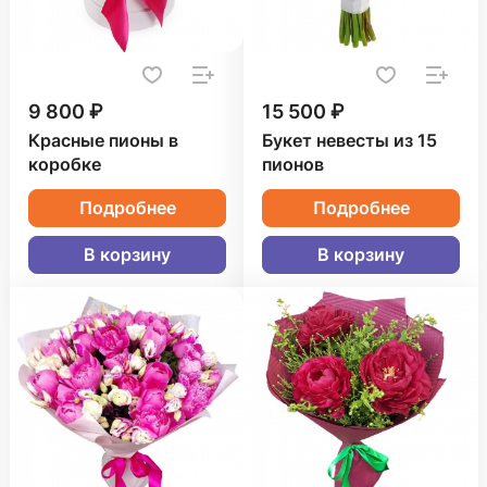
9 800 ₽
15 500 ₽
Красные пионы в
Букет невесты из 15
коробке
пионов
Подробнее
Подробнее
В корзину
В корзину