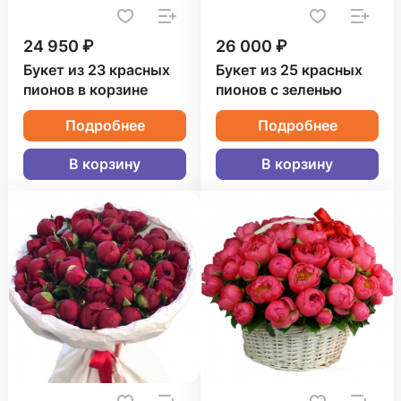
24 950 ₽
26 000 ₽
Букет из 23 красных
Букет из 25 красных
пионов в корзине
пионов с зеленью
Подробнее
Подробнее
В корзину
В корзину