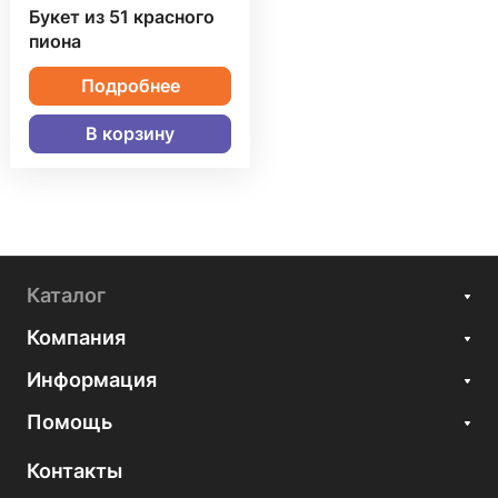
Букет из 51 красного
пиона
Подробнее
В корзину
Каталог
Компания
Информация
Помощь
Контакты