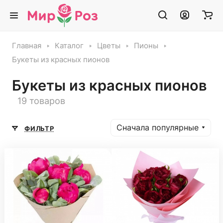
Главная
Каталог
Цветы
Пионы
Букеты из красных пионов
Букеты из красных пионов
19 товаров
Сначала популярные
ФИЛЬТР