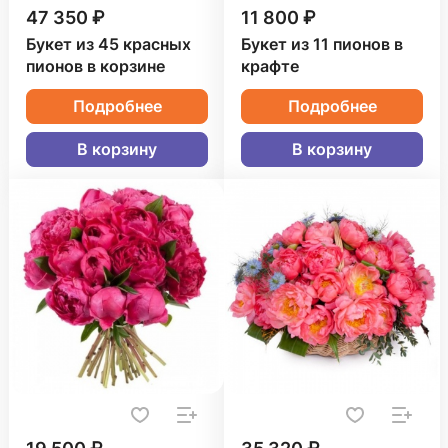
47 350 ₽
11 800 ₽
Букет из 45 красных
Букет из 11 пионов в
пионов в корзине
крафте
Подробнее
Подробнее
В корзину
В корзину