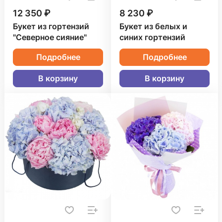
12 350 ₽
8 230 ₽
Букет из гортензий
Букет из белых и
"Северное сияние"
синих гортензий
Подробнее
Подробнее
В корзину
В корзину