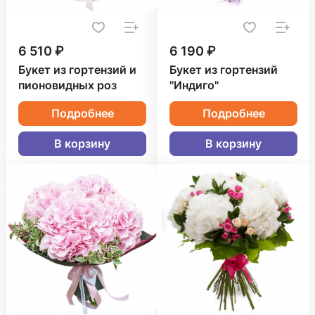
6 510 ₽
6 190 ₽
Букет из гортензий и
Букет из гортензий
пионовидных роз
"Индиго"
Подробнее
Подробнее
В корзину
В корзину