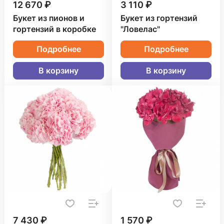
12 670 ₽
3 110 ₽
Букет из пионов и
Букет из гортензий
гортензий в коробке
"Ловелас"
Подробнее
Подробнее
В корзину
В корзину
7 430 ₽
1 570 ₽