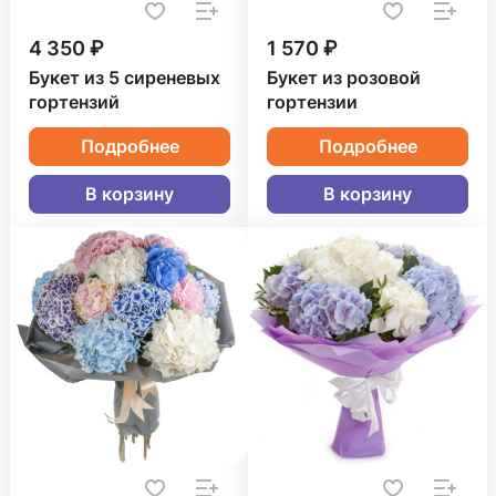
4 350 ₽
1 570 ₽
Букет из 5 сиреневых
Букет из розовой
гортензий
гортензии
Подробнее
Подробнее
В корзину
В корзину