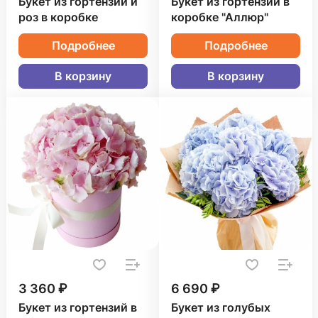
Букет из гортензий и
Букет из гортензий в
роз в коробке
коробке "Аллюр"
Подробнее
Подробнее
В корзину
В корзину
3 360 ₽
6 690 ₽
Букет из гортензий в
Букет из голубых