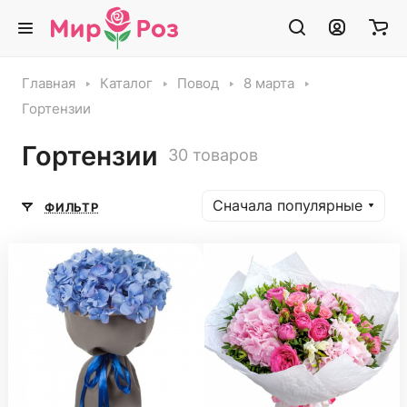
Главная
Каталог
Повод
8 марта
Гортензии
Гортензии
30 товаров
Сначала популярные
ФИЛЬТР