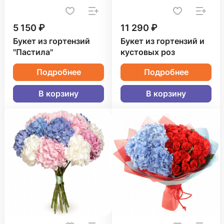
5 150 ₽
11 290 ₽
Букет из гортензий
Букет из гортензий и
"Пастила"
кустовых роз
Подробнее
Подробнее
В корзину
В корзину