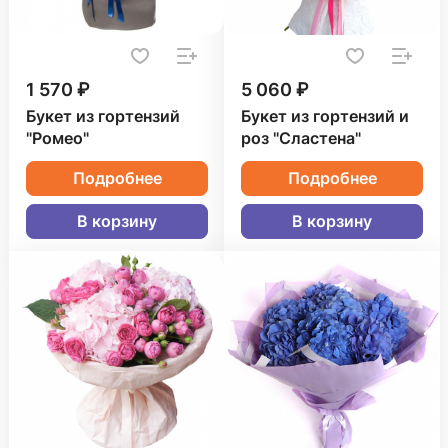
1 570 ₽
5 060 ₽
Букет из гортензий
Букет из гортензий и
"Ромео"
роз "Сластена"
Подробнее
Подробнее
В корзину
В корзину