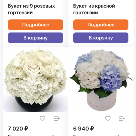
Букет из 9 розовых
Букет из красной
гортензий
гортензии
Подробнее
Подробнее
В корзину
В корзину
7 020 ₽
6 940 ₽