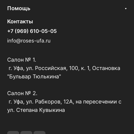
Помощь
Контакты
+7 (969) 610-05-05
info@roses-ufa.ru
Салон № 1.
г. Уфа, ул. Российская, 100, к. 1, Остановка
"Бульвар Тюлькина"
Салон № 2.
г. Уфа, ул. Рабкоров, 12А, на пересечении с
ул. Степана Кувыкина