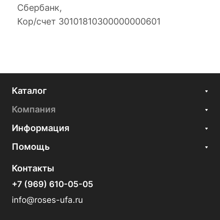
Сбербанк,
Кор/счет 30101810300000000601
Каталог
Компания
Информация
Помощь
Контакты
+7 (969) 610-05-05
info@roses-ufa.ru