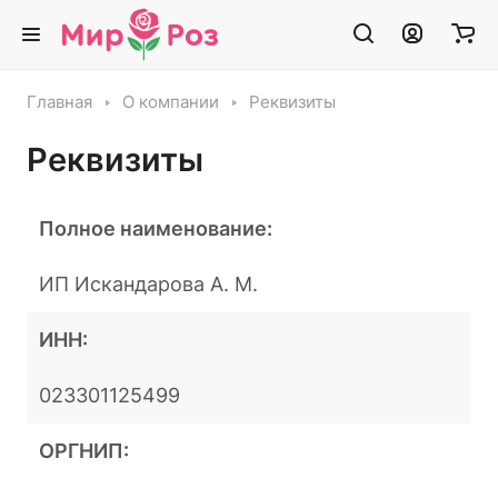
Главная
О компании
Реквизиты
Реквизиты
Полное наименование:
ИП Искандарова А. М.
ИНН:
023301125499
ОРГНИП: