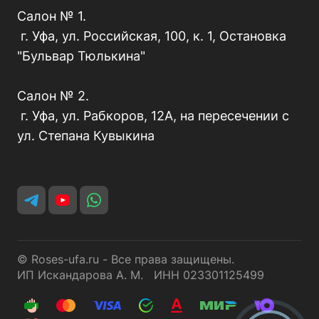
Салон № 1.
г. Уфа, ул. Российская, 100, к. 1, Остановка
"Бульвар Тюлькина"
Салон № 2.
г. Уфа, ул. Рабкоров, 12А, на пересечении с
ул. Степана Кувыкина
© Roses-ufa.ru - Все права защищены.
ИП Искандарова А. М. ИНН 023301125499